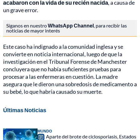
acabaron con la vida de su recién nacida
, a causa de
un grave error.
Síganos en nuestro
WhatsApp Channel
, para recibir las
noticias de mayor interés
Este caso ha indignado a la comunidad inglesa y se
convierte en noticia internacional, luego de que la
investigación en el Tribunal Forense de Manchester
concluyera que no había suficientes pruebas para
procesar a las enfermeras en cuestión. La madre
asegura que le dieron una sobredosis de medicamento a
su bebé, lo que habría causado su muerte.
Últimas Noticias
MUNDO
Aparte del brote de ciclosporiasis, Estados