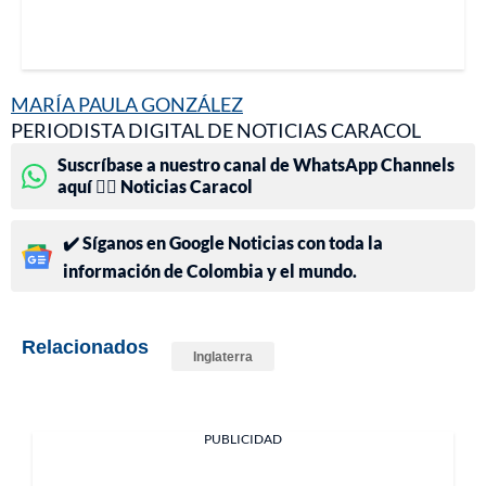
MARÍA PAULA GONZÁLEZ
PERIODISTA DIGITAL DE NOTICIAS CARACOL
Suscríbase a nuestro canal de WhatsApp Channels
aquí 👉🏻 Noticias Caracol
✔️ Síganos en Google Noticias con toda la
información de Colombia y el mundo.
Relacionados
Inglaterra
PUBLICIDAD