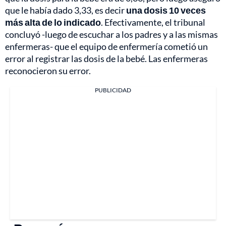
que le había dado 3,33, es decir
una dosis 10 veces
más alta de lo indicado
. Efectivamente, el tribunal
concluyó -luego de escuchar a los padres y a las mismas
enfermeras- que el equipo de enfermería cometió un
error al registrar las dosis de la bebé. Las enfermeras
reconocieron su error.
PUBLICIDAD