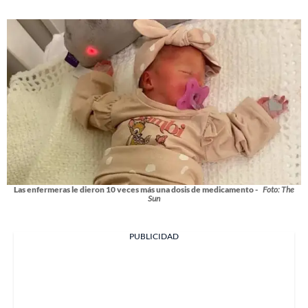
Las enfermeras le dieron 10 veces más una dosis de medicamento -
Foto: The
Sun
PUBLICIDAD