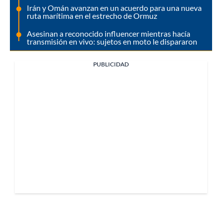
Irán y Omán avanzan en un acuerdo para una nueva
ruta marítima en el estrecho de Ormuz
Asesinan a reconocido influencer mientras hacía
transmisión en vivo: sujetos en moto le dispararon
PUBLICIDAD