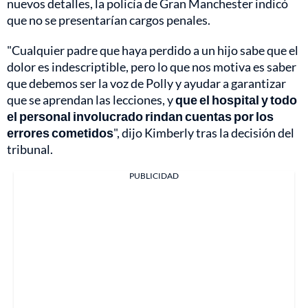
nuevos detalles, la policía de Gran Manchester indicó
que no se presentarían cargos penales.
"Cualquier padre que haya perdido a un hijo sabe que el
dolor es indescriptible, pero lo que nos motiva es saber
que debemos ser la voz de Polly y ayudar a garantizar
que se aprendan las lecciones, y
que el hospital y todo
el personal involucrado rindan cuentas por los
errores cometidos
", dijo Kimberly tras la decisión del
tribunal.
PUBLICIDAD