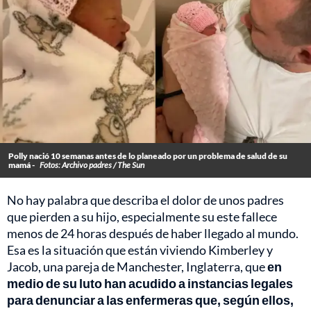
Polly nació 10 semanas antes de lo planeado por un problema de salud de su
mamá -
Fotos: Archivo padres / The Sun
No hay palabra que describa el dolor de unos padres
que pierden a su hijo, especialmente su este fallece
menos de 24 horas después de haber llegado al mundo.
Esa es la situación que están viviendo Kimberley y
Jacob, una pareja de Manchester, Inglaterra, que
en
medio de su luto han acudido a instancias legales
para denunciar a las enfermeras que, según ellos,