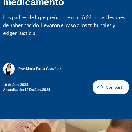
medicamento
Los padres de la pequeña, que murió 24 horas después
de haber nacido, llevaron el caso a los tribunales y
exigen justicia.
Por:
María Paula González
10 de Jun, 2025
Actualizado: 10 De Jun, 2025