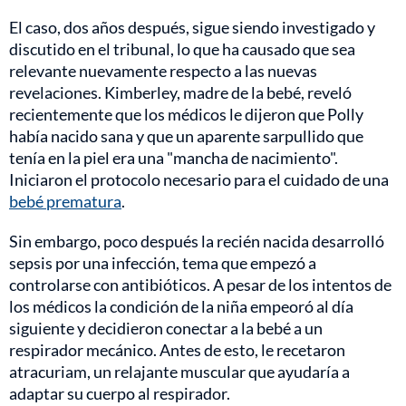
El caso, dos años después, sigue siendo investigado y
discutido en el tribunal, lo que ha causado que sea
relevante nuevamente respecto a las nuevas
revelaciones. Kimberley, madre de la bebé, reveló
recientemente que los médicos le dijeron que Polly
había nacido sana y que un aparente sarpullido que
tenía en la piel era una "mancha de nacimiento".
Iniciaron el protocolo necesario para el cuidado de una
bebé prematura
.
Sin embargo, poco después la recién nacida desarrolló
sepsis por una infección, tema que empezó a
controlarse con antibióticos. A pesar de los intentos de
los médicos la condición de la niña empeoró al día
siguiente y decidieron conectar a la bebé a un
respirador mecánico. Antes de esto, le recetaron
atracuriam, un relajante muscular que ayudaría a
adaptar su cuerpo al respirador.