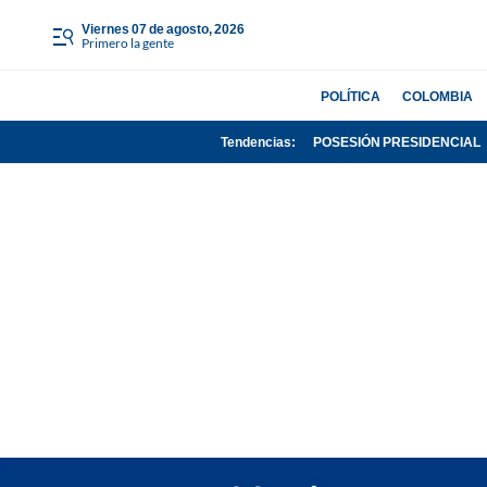
viernes 07 de agosto, 2026
Primero la gente
POLÍTICA
COLOMBIA
Tendencias:
POSESIÓN PRESIDENCIAL