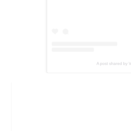
A post shared by Vi