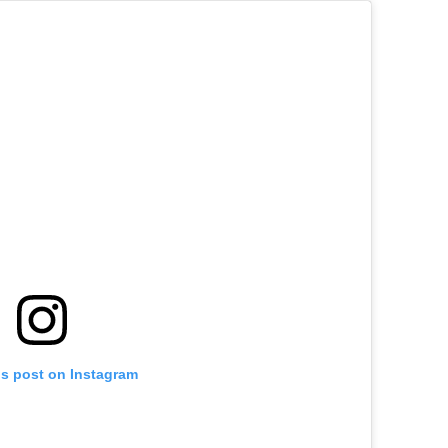
is post on Instagram