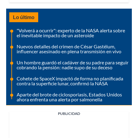
Lo último
"Volverá a ocurrir": experto de la NASA alerta sobre
el inevitable impacto de un asteroide
Nuevos detalles del crimen de César Gastélum,
influencer asesinado en plena transmisión en vivo
Un hombre guardó el cadáver de su padre para seguir
cobrando la pensión: nadie supo de su deceso
Cohete de SpaceX impactó de forma no planificada
contra la superficie lunar, confirmó la NASA
Aparte del brote de ciclosporiasis, Estados Unidos
ahora enfrenta una alerta por salmonella
PUBLICIDAD