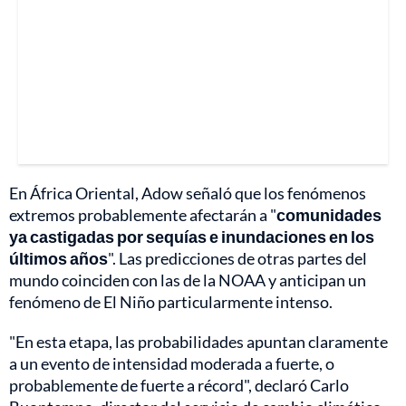
En África Oriental, Adow señaló que los fenómenos
extremos probablemente afectarán a "
comunidades
ya castigadas por sequías e inundaciones en los
últimos años
". Las predicciones de otras partes del
mundo coinciden con las de la NOAA y anticipan un
fenómeno de El Niño particularmente intenso.
"En esta etapa, las probabilidades apuntan claramente
a un evento de intensidad moderada a fuerte, o
probablemente de fuerte a récord", declaró Carlo