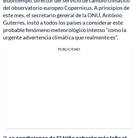
Buontempo, director del servicio de cambio climático
del observatorio europeo Copernicus. A principios de
este mes, el secretario general de la ONU, António
Guterres, instó a todos los países a considerar este
probable fenómeno meteorológico intenso "como la
urgente advertencia climática que realmente es".
PUBLICIDAD