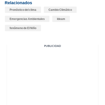
Relacionados
Pronóstico del clima
Cambio Climático
Emergencias Ambientales
Ideam
fenómeno de El Niño
PUBLICIDAD