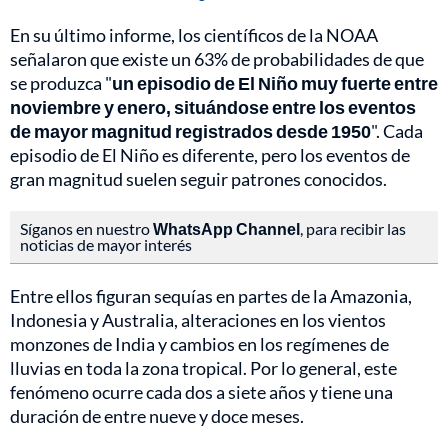
En su último informe, los científicos de la NOAA
señalaron que existe un 63% de probabilidades de que
se produzca "
un episodio de El Niño muy fuerte entre
noviembre y enero, situándose entre los eventos
de mayor magnitud registrados desde 1950
". Cada
episodio de El Niño es diferente, pero los eventos de
gran magnitud suelen seguir patrones conocidos.
Síganos en nuestro
WhatsApp Channel
, para recibir las
noticias de mayor interés
Entre ellos figuran sequías en partes de la Amazonia,
Indonesia y Australia, alteraciones en los vientos
monzones de India y cambios en los regímenes de
lluvias en toda la zona tropical. Por lo general, este
fenómeno ocurre cada dos a siete años y tiene una
duración de entre nueve y doce meses.