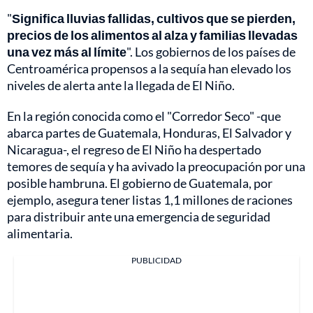
"
Significa lluvias fallidas, cultivos que se pierden,
precios de los alimentos al alza y familias llevadas
una vez más al límite
". Los gobiernos de los países de
Centroamérica propensos a la sequía han elevado los
niveles de alerta ante la llegada de El Niño.
En la región conocida como el "Corredor Seco" -que
abarca partes de Guatemala, Honduras, El Salvador y
Nicaragua-, el regreso de El Niño ha despertado
temores de sequía y ha avivado la preocupación por una
posible hambruna. El gobierno de Guatemala, por
ejemplo, asegura tener listas 1,1 millones de raciones
para distribuir ante una emergencia de seguridad
alimentaria.
PUBLICIDAD