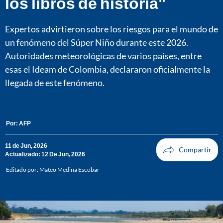
los libros de historia"
Expertos advirtieron sobre los riesgos para el mundo de
un fenómeno del Súper Niño durante este 2026.
Autoridades meteorológicas de varios países, entre
esas el Ideam de Colombia, declararon oficialmente la
llegada de este fenómeno.
Por:
AFP
11 de Jun, 2026
Actualizado: 12 De Jun, 2026
Editado por:
Mateo Medina Escobar