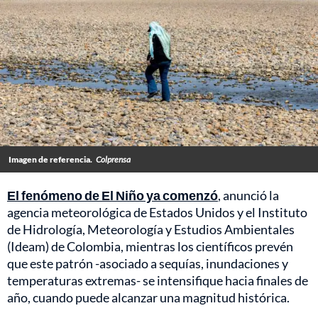
Imagen de referencia.
Colprensa
El fenómeno de El Niño ya comenzó
, anunció la
agencia meteorológica de Estados Unidos y el Instituto
de Hidrología, Meteorología y Estudios Ambientales
(Ideam) de Colombia, mientras los científicos prevén
que este patrón -asociado a sequías, inundaciones y
temperaturas extremas- se intensifique hacia finales de
año, cuando puede alcanzar una magnitud histórica.