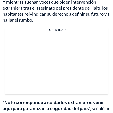
Y mientras suenan voces que piden intervención
extranjera tras el asesinato del presidente de Haití, los
habitantes reivindican su derecho a definir su futuro y a
hallar el rumbo.
PUBLICIDAD
“
No le corresponde a soldados extranjeros venir
aquí para garantizar la seguridad del país
”, señaló un