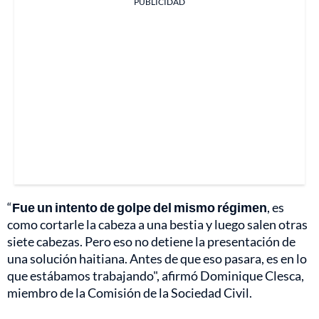
PUBLICIDAD
“
Fue un intento de golpe del mismo régimen
, es
como cortarle la cabeza a una bestia y luego salen otras
siete cabezas. Pero eso no detiene la presentación de
una solución haitiana. Antes de que eso pasara, es en lo
que estábamos trabajando", afirmó Dominique Clesca,
miembro de la Comisión de la Sociedad Civil.