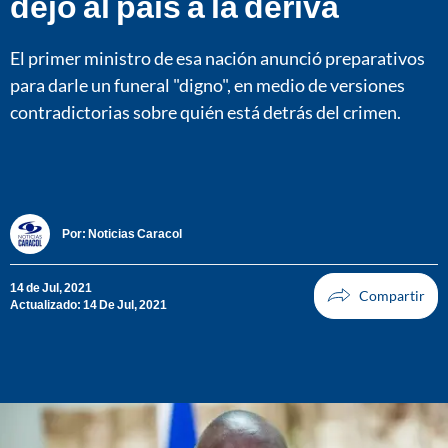
dejó al país a la deriva
El primer ministro de esa nación anunció preparativos
para darle un funeral "digno", en medio de versiones
contradictorias sobre quién está detrás del crimen.
Por:
Noticias Caracol
14 de Jul, 2021
Actualizado: 14 De Jul, 2021