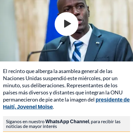
El recinto que alberga la asamblea general de las
Naciones Unidas suspendió este miércoles, por un
minuto, sus deliberaciones. Representantes de los
países más diversos y distantes que integran la ONU
permanecieron de pie ante la imagen del
presidente de
Haití, Jovenel Moïse
.
Síganos en nuestro
WhatsApp Channel
, para recibir las
noticias de mayor interés