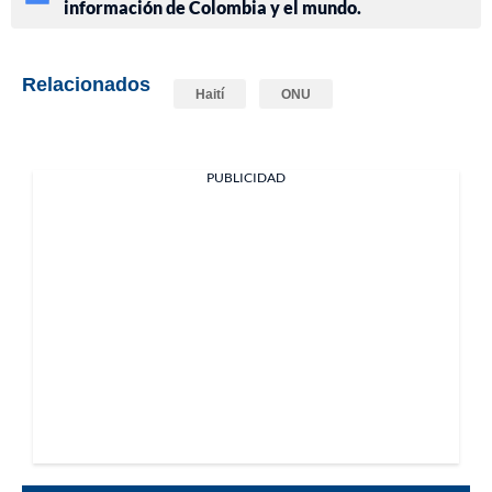
información de Colombia y el mundo.
Relacionados
Haití
ONU
PUBLICIDAD