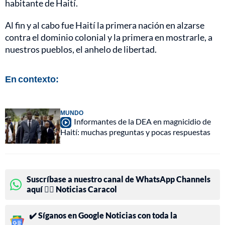
habitante de Haití.
Al fin y al cabo fue Haití la primera nación en alzarse
contra el dominio colonial y la primera en mostrarle, a
nuestros pueblos, el anhelo de libertad.
En contexto:
MUNDO
Informantes de la DEA en magnicidio de
Haití: muchas preguntas y pocas respuestas
Suscríbase a nuestro canal de WhatsApp Channels
aquí 👉🏻 Noticias Caracol
✔️ Síganos en Google Noticias con toda la