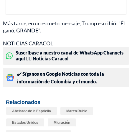
Más tarde, en un escueto mensaje, Trump escribió: "Él
ganó, GRANDE".
NOTICIAS CARACOL
Suscríbase a nuestro canal de WhatsApp Channels
aquí 👉🏻 Noticias Caracol
✔️ Síganos en Google Noticias con toda la
información de Colombia y el mundo.
Relacionados
Abelardo de la Espriella
Marco Rubio
Estados Unidos
Migración