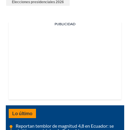
Elecciones presidenciales 2026
PUBLICIDAD
Lo último
Reportan temblor de magnitud 4,8 en Ecuador: se