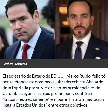
Archivo - Colprensa
El secretario de Estado de EE. UU., Marco Rubio, felicitó
por teléfono este domingo al ultraderechista Abelardo
de la Espriella por su victoria en las presidenciales de
Colombia según el conteo preliminar, y confió en
"trabajar estrechamente" en "poner fin a la inmigración
ilegal a Estados Unidos", entre otros objetivos.