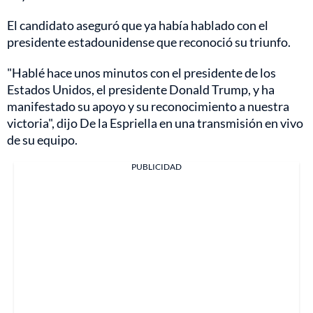
El candidato aseguró que ya había hablado con el
presidente estadounidense que reconoció su triunfo.
"Hablé hace unos minutos con el presidente de los
Estados Unidos, el presidente Donald Trump, y ha
manifestado su apoyo y su reconocimiento a nuestra
victoria", dijo De la Espriella en una transmisión en vivo
de su equipo.
PUBLICIDAD