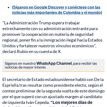
(Síganos en Google Discover y conéctese con las
noticias más importantes de Colombia y el mundo)
"La Administración Trump espera trabajar
estrechamente con su administración entrante para
promover la cooperación en materia de seguridad
regional, poner fin a la inmigración ilegal hacia Estados
Unidos y fortalecer nuestros vínculos económicos",
declaró Rubio en su cuenta de X.
Síganos en nuestro
WhatsApp Channel
, para recibir las
noticias de mayor interés
El secretario de Estado estadounidense habló con De la
Espriella tras resultar como presidente electo, según el
conteo preliminar de la segunda vuelta de este domingo
por el que superó con un ajustado margen al candidato
de izquierda Iván Cepeda.
"Los mejores días de