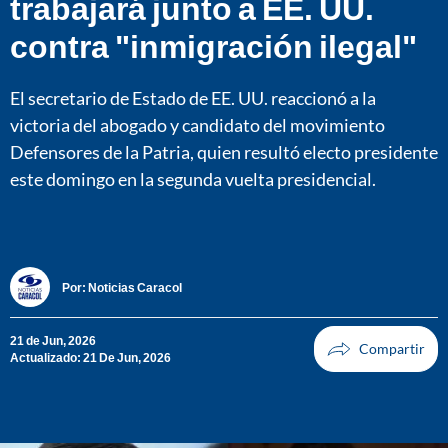
trabajará junto a EE. UU.
contra "inmigración ilegal"
El secretario de Estado de EE. UU. reaccionó a la
victoria del abogado y candidato del movimiento
Defensores de la Patria, quien resultó electo presidente
este domingo en la segunda vuelta presidencial.
Por:
Noticias Caracol
21 de Jun, 2026
Actualizado: 21 De Jun, 2026