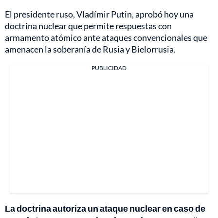
El presidente ruso, Vladímir Putin, aprobó hoy una
doctrina nuclear que permite respuestas con
armamento atómico ante ataques convencionales que
amenacen la soberanía de Rusia y Bielorrusia.
PUBLICIDAD
La doctrina autoriza un ataque nuclear en caso de