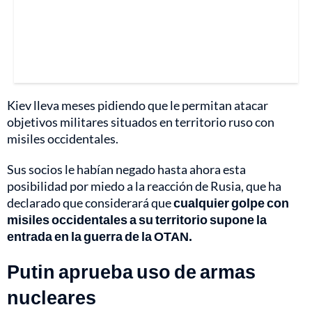
Kiev lleva meses pidiendo que le permitan atacar
objetivos militares situados en territorio ruso con
misiles occidentales.
Sus socios le habían negado hasta ahora esta
posibilidad por miedo a la reacción de Rusia, que ha
declarado que considerará que
cualquier golpe con
misiles occidentales a su territorio supone la
entrada en la guerra de la OTAN.
Putin aprueba uso de armas
nucleares