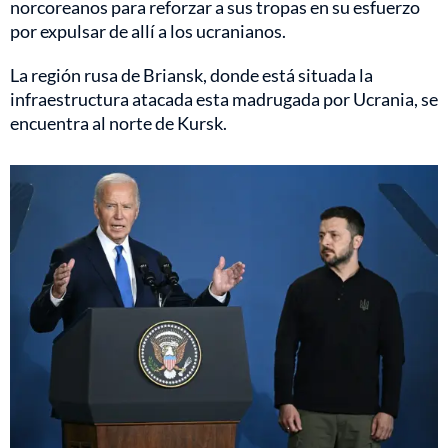
norcoreanos para reforzar a sus tropas en su esfuerzo
por expulsar de allí a los ucranianos.
La región rusa de Briansk, donde está situada la
infraestructura atacada esta madrugada por Ucrania, se
encuentra al norte de Kursk.