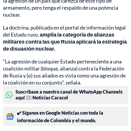
la agresión de un país que carezca de este tipo de
armamento, pero tenga el respaldo de una potencia
nuclear.
La doctrina, publicada en el portal de información legal
del Estado ruso,
amplía la categoría de alianzas
militares contra las que Rusia aplicará la estrategia
de disuasión nuclear.
“La agresión de cualquier Estado perteneciente a una
coalición militar (bloque, alianza) contra la Federación
de Rusia y (o) sus aliados es vista como una agresión de
la coalición en su conjunto”, señala.
Suscríbase a nuestro canal de WhatsApp Channels
aquí 👉🏻 Noticias Caracol
✔️ Síganos en Google Noticias con toda la
información de Colombia y el mundo.