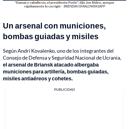
"Damas y caballeros, el presidente Putin", dijo Joe Biden, aunque
rápidamente lo corrigió -
BRENDAN SMIALOWSKI/AFP
Un arsenal con municiones,
bombas guiadas y misiles
Según Andrí Kovalenko, uno de los integrantes del
Consejo de Defensa y Seguridad Nacional de Ucrania,
el arsenal de Briansk atacado albergaba
municiones para artillería, bombas guiadas,
misiles antiaéreos y cohetes.
PUBLICIDAD