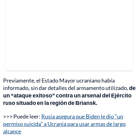
Previamente, el Estado Mayor ucraniano había
informado, sin dar detalles del armamento utilizado,
de
un “ataque exitoso” contra un arsenal del Ejército
ruso situado en la región de Briansk.
>>> Puede leer:
Rusia asegura que Biden le dio “un
permiso suicida” a Ucrania para usar armas de largo
alcance