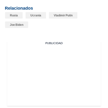
Relacionados
Rusia
Ucrania
Vladimir Putin
Joe Biden
PUBLICIDAD