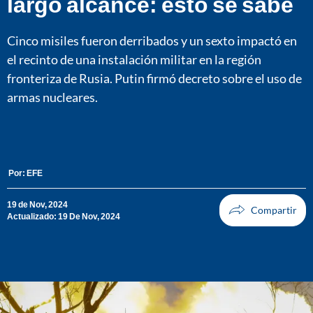
largo alcance: esto se sabe
Cinco misiles fueron derribados y un sexto impactó en
el recinto de una instalación militar en la región
fronteriza de Rusia. Putin firmó decreto sobre el uso de
armas nucleares.
Por:
EFE
19 de Nov, 2024
Actualizado: 19 De Nov, 2024