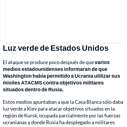
Luz verde de Estados Unidos
El ataque se produce poco después de que
varios
medios estadounidenses informaran de que
Washington había permitido a Ucrania utilizar sus
misiles ATACMS contra objetivos militares
situados dentro de Rusia.
Estos medios apuntaban a que la Casa Blanca sólo daba
luz verde a Kiev para atacar objetivos situados en la
región de Kursk, ocupada parcialmente por las fuerzas
ucranianas y donde Rusia ha desplegado a militares