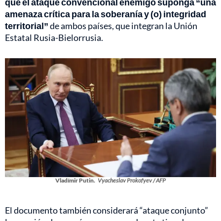
que el ataque convencional enemigo suponga “una
amenaza crítica para la soberanía y (o) integridad
territorial”
de ambos países, que integran la Unión
Estatal Rusia-Bielorrusia.
Vladímir Putin.
Vyacheslav Prokofyev / AFP
El documento también considerará “ataque conjunto”