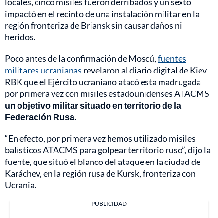
locales, cinco misiles fueron derribados y un sexto
impactó en el recinto de una instalación militar en la
región fronteriza de Briansk sin causar daños ni
heridos.
Poco antes de la confirmación de Moscú,
fuentes
militares ucranianas
revelaron al diario digital de Kiev
RBK que el Ejército ucraniano atacó esta madrugada
por primera vez con misiles estadounidenses ATACMS
un objetivo militar situado en territorio de la
Federación Rusa.
“En efecto, por primera vez hemos utilizado misiles
balísticos ATACMS para golpear territorio ruso”, dijo la
fuente, que situó el blanco del ataque en la ciudad de
Karáchev, en la región rusa de Kursk, fronteriza con
Ucrania.
PUBLICIDAD