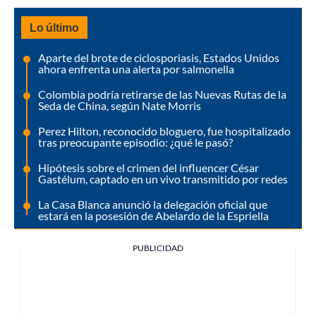
Lo último
Aparte del brote de ciclosporiasis, Estados Unidos
ahora enfrenta una alerta por salmonella
Colombia podría retirarse de las Nuevas Rutas de la
Seda de China, según Nate Morris
Perez Hilton, reconocido bloguero, fue hospitalizado
tras preocupante episodio: ¿qué le pasó?
Hipótesis sobre el crimen del influencer César
Gastélum, captado en un vivo transmitido por redes
La Casa Blanca anunció la delegación oficial que
estará en la posesión de Abelardo de la Espriella
PUBLICIDAD