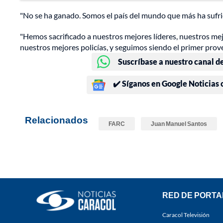
"No se ha ganado. Somos el país del mundo que más ha sufrid
"Hemos sacrificado a nuestros mejores líderes, nuestros mej
nuestros mejores policías, y seguimos siendo el primer prov
Suscríbase a nuestro canal d
✔️ Síganos en Google Noticias
Relacionados
FARC
Juan Manuel Santos
RED DE PORTA
Caracol Televisión