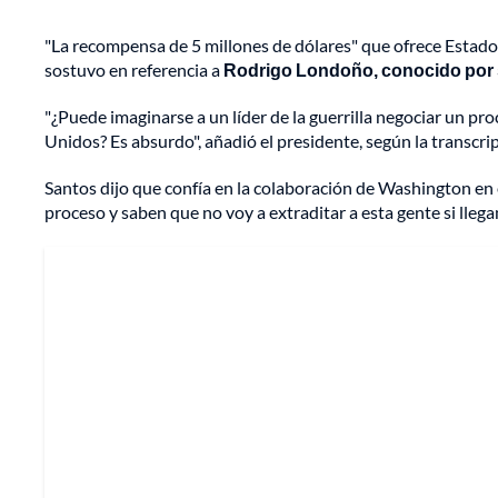
"La recompensa de 5 millones de dólares" que ofrece Estados
sostuvo en referencia a
Rodrigo Londoño, conocido por 
"¿Puede imaginarse a un líder de la guerrilla negociar un 
Unidos? Es absurdo", añadió el presidente, según la transcripc
Santos dijo que confía en la colaboración de Washington en
proceso y saben que no voy a extraditar a esta gente si lleg