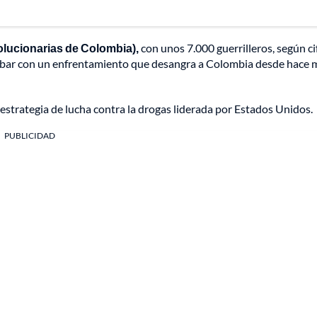
ucionarias de Colombia),
con unos 7.000 guerrilleros, según ci
cabar con un enfrentamiento que desangra a Colombia desde hace 
a estrategia de lucha contra la drogas liderada por Estados Unidos.
PUBLICIDAD