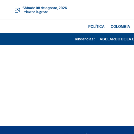
sábado 08 de agosto, 2026
Primero la gente
POLÍTICA
COLOMBIA
Tendencias:
ABELARDO DE LA 