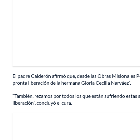
El padre Calderón afirmó que, desde las Obras Misionales Pont
pronta liberación de la hermana Gloria Cecilia Narváez”.
“También, rezamos por todos los que están sufriendo estas s
liberación”, concluyó el cura.