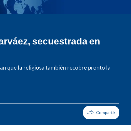
Narváez, secuestrada en
ran que la religiosa también recobre pronto la