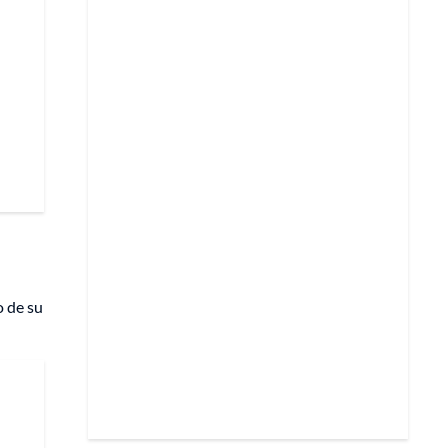
o de su