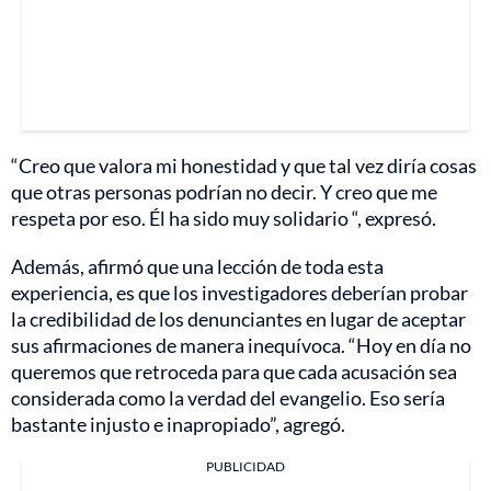
“Creo que valora mi honestidad y que tal vez diría cosas
que otras personas podrían no decir. Y creo que me
respeta por eso. Él ha sido muy solidario “, expresó.
Además, afirmó que una lección de toda esta
experiencia, es que los investigadores deberían probar
la credibilidad de los denunciantes en lugar de aceptar
sus afirmaciones de manera inequívoca. “Hoy en día no
queremos que retroceda para que cada acusación sea
considerada como la verdad del evangelio. Eso sería
bastante injusto e inapropiado”, agregó.
PUBLICIDAD