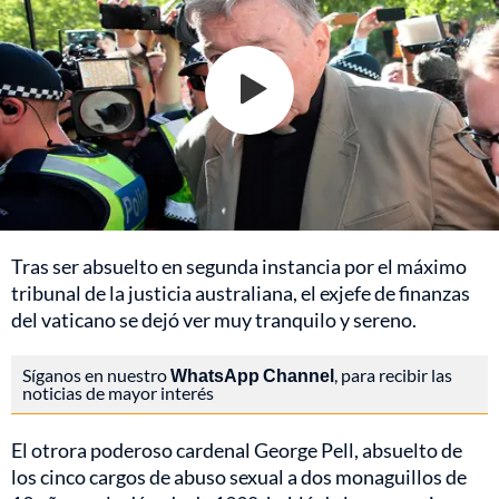
Tras ser absuelto en segunda instancia por el máximo
tribunal de la justicia australiana, el exjefe de finanzas
del vaticano se dejó ver muy tranquilo y sereno.
Síganos en nuestro
WhatsApp Channel
, para recibir las
noticias de mayor interés
El otrora poderoso cardenal George Pell, absuelto de
los cinco cargos de abuso sexual a dos monaguillos de