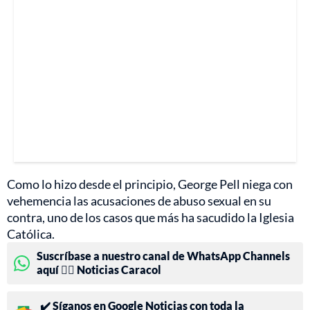
Como lo hizo desde el principio, George Pell niega con
vehemencia las acusaciones de abuso sexual en su
contra, uno de los casos que más ha sacudido la Iglesia
Católica.
Suscríbase a nuestro canal de WhatsApp Channels
aquí 👉🏻 Noticias Caracol
✔️ Síganos en Google Noticias con toda la