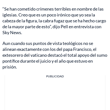
“Se han cometido crímenes terribles en nombre de las
iglesias. Creo que es un poco irónico que yo sea la
cabeza de la figura, la cabra fugaz que se ha hecho cargo
de la mayor parte de esto”, dijo Pell en entrevista con
Sky News.
Aun cuando sus puntos de vista teológicos no se
alinean exactamente con los del papa Francisco, el
extesorero del vaticano destacó el total apoyo del sumo
pontífice durante el juicio y el año que estuvo en
prisión.
PUBLICIDAD