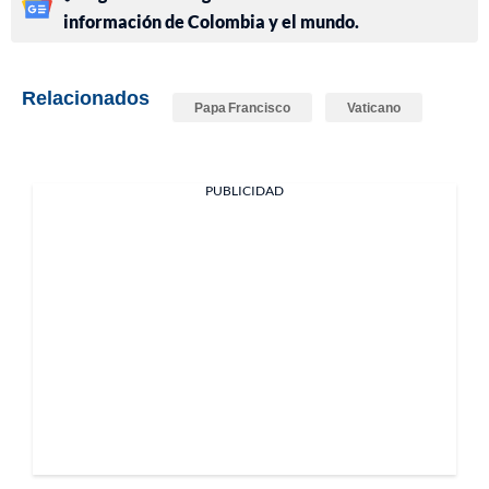
información de Colombia y el mundo.
Relacionados
Papa Francisco
Vaticano
PUBLICIDAD