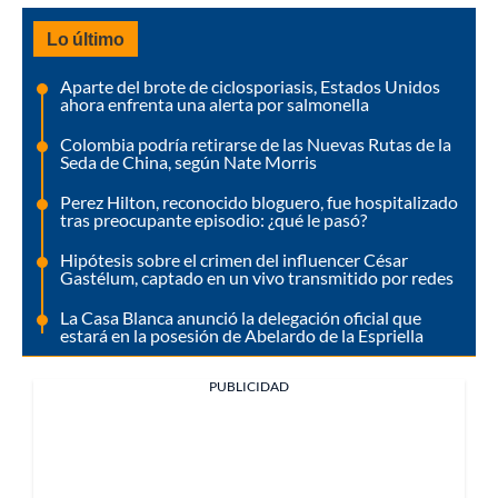
Lo último
Aparte del brote de ciclosporiasis, Estados Unidos
ahora enfrenta una alerta por salmonella
Colombia podría retirarse de las Nuevas Rutas de la
Seda de China, según Nate Morris
Perez Hilton, reconocido bloguero, fue hospitalizado
tras preocupante episodio: ¿qué le pasó?
Hipótesis sobre el crimen del influencer César
Gastélum, captado en un vivo transmitido por redes
La Casa Blanca anunció la delegación oficial que
estará en la posesión de Abelardo de la Espriella
PUBLICIDAD