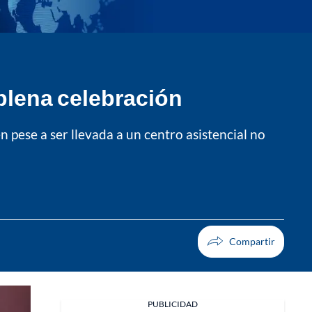
plena celebración
n pese a ser llevada a un centro asistencial no
PUBLICIDAD