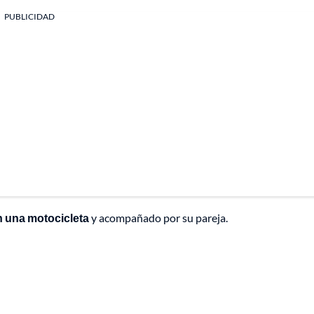
PUBLICIDAD
n una motocicleta
y acompañado por su pareja.