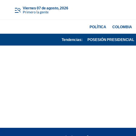
viernes 07 de agosto, 2026
Primero la gente
POLÍTICA
COLOMBIA
Tendencias:
POSESIÓN PRESIDENCIAL