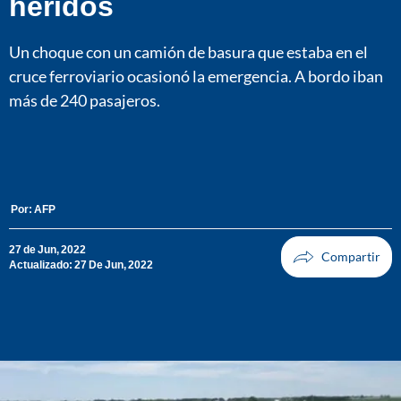
heridos
Un choque con un camión de basura que estaba en el
cruce ferroviario ocasionó la emergencia. A bordo iban
más de 240 pasajeros.
Por:
AFP
27 de Jun, 2022
Actualizado: 27 De Jun, 2022