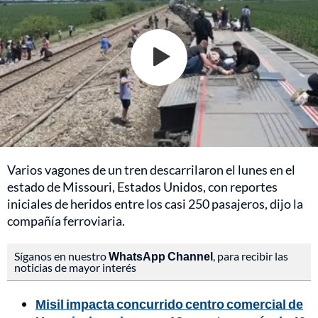
Varios vagones de un tren descarrilaron el lunes en el
estado de Missouri, Estados Unidos, con reportes
iniciales de heridos entre los casi 250 pasajeros, dijo la
compañía ferroviaria.
Síganos en nuestro
WhatsApp Channel
, para recibir las
noticias de mayor interés
Misil impacta concurrido centro comercial de