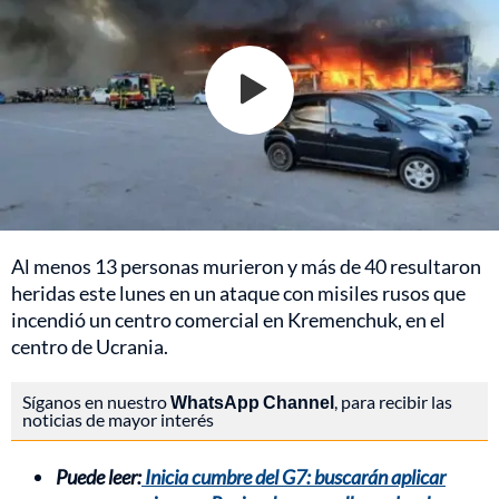
Al menos 13 personas murieron y más de 40 resultaron
heridas este lunes en un ataque con misiles rusos que
incendió un centro comercial en Kremenchuk, en el
centro de Ucrania.
Síganos en nuestro
WhatsApp Channel
, para recibir las
noticias de mayor interés
Puede leer:
Inicia cumbre del G7: buscarán aplicar