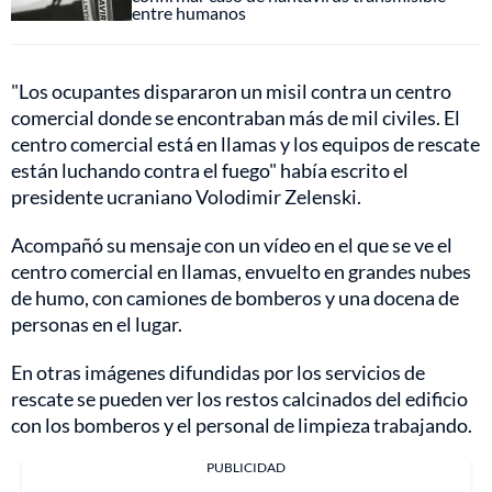
entre humanos
"Los ocupantes dispararon un misil contra un centro
comercial donde se encontraban más de mil civiles. El
centro comercial está en llamas y los equipos de rescate
están luchando contra el fuego" había escrito el
presidente ucraniano Volodimir Zelenski.
Acompañó su mensaje con un vídeo en el que se ve el
centro comercial en llamas, envuelto en grandes nubes
de humo, con camiones de bomberos y una docena de
personas en el lugar.
En otras imágenes difundidas por los servicios de
rescate se pueden ver los restos calcinados del edificio
con los bomberos y el personal de limpieza trabajando.
PUBLICIDAD