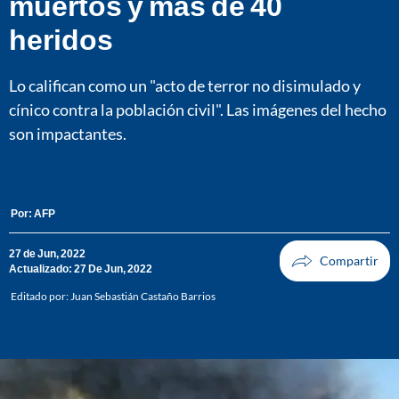
muertos y más de 40
heridos
Lo califican como un "acto de terror no disimulado y
cínico contra la población civil". Las imágenes del hecho
son impactantes.
Por:
AFP
27 de Jun, 2022
Actualizado: 27 De Jun, 2022
Editado por:
Juan Sebastián Castaño Barrios