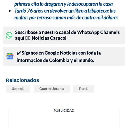
primera cita lo drogaron y le desocuparon la casa
Tardó 76 años en devolver un libro a biblioteca: las
multas por retraso suman más de cuatro mil dólares
Suscríbase a nuestro canal de WhatsApp Channels
aquí 👉🏻 Noticias Caracol
✔️ Síganos en Google Noticias con toda la
información de Colombia y el mundo.
Relacionados
Ucrania
Guerra Ucrania
Rusia
PUBLICIDAD