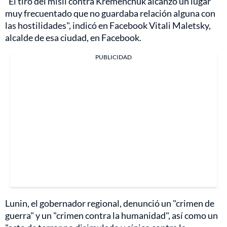
"El tiro del misil contra Kremenchuk alcanzó un lugar
muy frecuentado que no guardaba relación alguna con
las hostilidades", indicó en Facebook Vitali Maletsky,
alcalde de esa ciudad, en Facebook.
PUBLICIDAD
Lunin, el gobernador regional, denunció un "crimen de
guerra" y un "crimen contra la humanidad", así como un