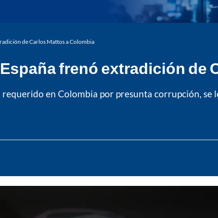
tradición de Carlos Mattos a Colombia
 España frenó extradición de 
o, requerido en Colombia por presunta corrupción, se 