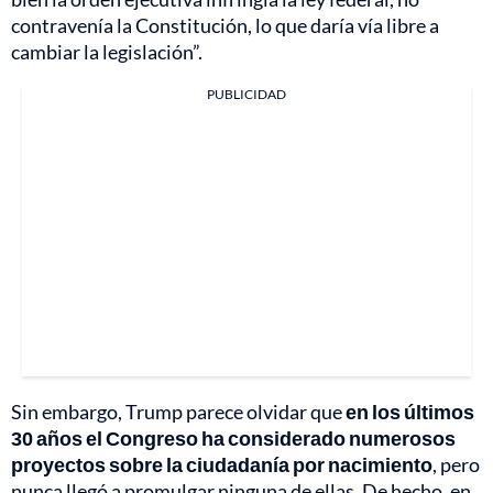
contravenía la Constitución, lo que daría vía libre a
cambiar la legislación”.
PUBLICIDAD
Sin embargo, Trump parece olvidar que
en los últimos
30 años el Congreso ha considerado numerosos
proyectos sobre la ciudadanía por nacimiento
, pero
nunca llegó a promulgar ninguna de ellas. De hecho, en