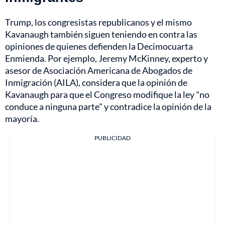
Trump, los congresistas republicanos y el mismo
Kavanaugh también siguen teniendo en contra las
opiniones de quienes defienden la Decimocuarta
Enmienda. Por ejemplo, Jeremy McKinney, experto y
asesor de Asociación Americana de Abogados de
Inmigración (AILA), considera que la opinión de
Kavanaugh para que el Congreso modifique la ley "no
conduce a ninguna parte" y contradice la opinión de la
mayoría.
PUBLICIDAD