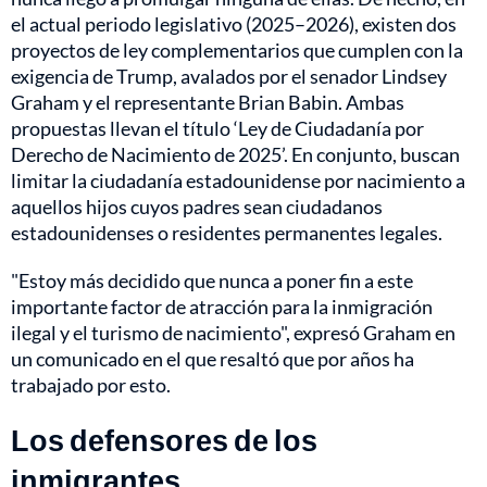
el actual periodo legislativo (2025–2026), existen dos
proyectos de ley complementarios que cumplen con la
exigencia de Trump, avalados por el senador Lindsey
Graham y el representante Brian Babin. Ambas
propuestas llevan el título ‘Ley de Ciudadanía por
Derecho de Nacimiento de 2025’. En conjunto, buscan
limitar la ciudadanía estadounidense por nacimiento a
aquellos hijos cuyos padres sean ciudadanos
estadounidenses o residentes permanentes legales.
"Estoy más decidido que nunca a poner fin a este
importante factor de atracción para la inmigración
ilegal y el turismo de nacimiento", expresó Graham en
un comunicado en el que resaltó que por años ha
trabajado por esto.
Los defensores de los
inmigrantes