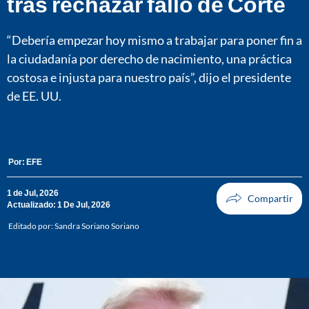
tras rechazar fallo de Corte
“Debería empezar hoy mismo a trabajar para poner fin a
la ciudadanía por derecho de nacimiento, una práctica
costosa e injusta para nuestro país”, dijo el presidente
de EE. UU.
Por:
EFE
1 de Jul, 2026
Actualizado: 1 De Jul, 2026
Editado por:
Sandra Soriano Soriano