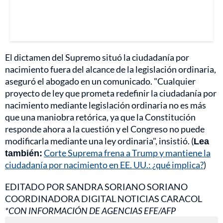
El dictamen del Supremo situó la ciudadanía por
nacimiento fuera del alcance de la legislación ordinaria,
aseguró el abogado en un comunicado. "Cualquier
proyecto de ley que prometa redefinir la ciudadanía por
nacimiento mediante legislación ordinaria no es más
que una maniobra retórica, ya que la Constitución
responde ahora a la cuestión y el Congreso no puede
modificarla mediante una ley ordinaria", insistió. (
Lea
también:
Corte Suprema frena a Trump y mantiene la
ciudadanía por nacimiento en EE. UU.: ¿qué implica?
)
EDITADO POR SANDRA SORIANO SORIANO
COORDINADORA DIGITAL NOTICIAS CARACOL
*CON INFORMACIÓN DE AGENCIAS EFE/AFP