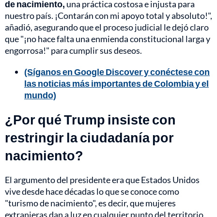
de nacimiento,
una práctica costosa e injusta para
nuestro país. ¡Contarán con mi apoyo total y absoluto!",
añadió, asegurando que el proceso judicial le dejó claro
que "¡no hace falta una enmienda constitucional larga y
engorrosa!" para cumplir sus deseos.
(Síganos en Google Discover y conéctese con
las noticias más importantes de Colombia y el
mundo)
¿Por qué Trump insiste con
restringir la ciudadanía por
nacimiento?
El argumento del presidente era que Estados Unidos
vive desde hace décadas lo que se conoce como
"turismo de nacimiento", es decir, que mujeres
extranjeras dan a luz en cualquier punto del territorio