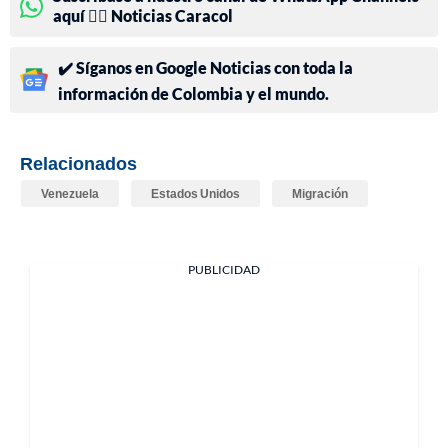
aquí 👉🏻 Noticias Caracol
✔️ Síganos en Google Noticias con toda la
información de Colombia y el mundo.
Relacionados
Venezuela
Estados Unidos
Migración
PUBLICIDAD