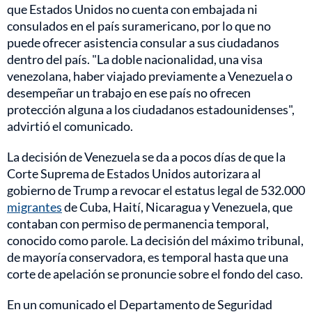
que Estados Unidos no cuenta con embajada ni
consulados en el país suramericano, por lo que no
puede ofrecer asistencia consular a sus ciudadanos
dentro del país. "La doble nacionalidad, una visa
venezolana, haber viajado previamente a Venezuela o
desempeñar un trabajo en ese país no ofrecen
protección alguna a los ciudadanos estadounidenses",
advirtió el comunicado.
La decisión de Venezuela se da a pocos días de que la
Corte Suprema de Estados Unidos autorizara al
gobierno de Trump a revocar el estatus legal de 532.000
migrantes
de Cuba, Haití, Nicaragua y Venezuela, que
contaban con permiso de permanencia temporal,
conocido como parole. La decisión del máximo tribunal,
de mayoría conservadora, es temporal hasta que una
corte de apelación se pronuncie sobre el fondo del caso.
En un comunicado el Departamento de Seguridad