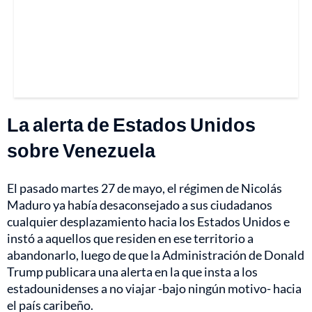
La alerta de Estados Unidos
sobre Venezuela
El pasado martes 27 de mayo, el
régimen de Nicolás
Maduro
ya había desaconsejado a sus ciudadanos
cualquier desplazamiento hacia los Estados Unidos e
instó a aquellos que residen en ese territorio a
abandonarlo, luego de que la Administración de Donald
Trump publicara una alerta en la que insta a los
estadounidenses a no viajar -bajo ningún motivo- hacia
el país caribeño.