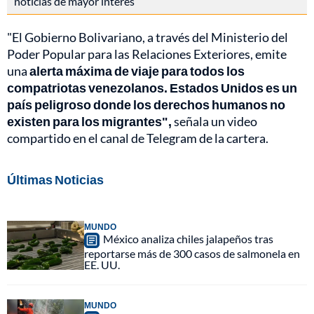
noticias de mayor interés
"El Gobierno Bolivariano, a través del Ministerio del
Poder Popular para las Relaciones Exteriores, emite
una
alerta máxima de viaje para todos los
compatriotas venezolanos. Estados Unidos es un
país peligroso donde los derechos humanos no
existen para los migrantes",
señala un video
compartido en el canal de Telegram de la cartera.
Últimas Noticias
MUNDO
México analiza chiles jalapeños tras
reportarse más de 300 casos de salmonela en
EE. UU.
MUNDO