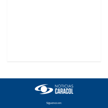
Síguenos en: