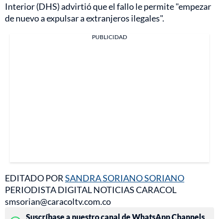
Interior (DHS) advirtió que el fallo le permite "empezar
de nuevo a expulsar a extranjeros ilegales".
PUBLICIDAD
EDITADO POR
SANDRA SORIANO SORIANO
PERIODISTA DIGITAL NOTICIAS CARACOL
smsorian@caracoltv.com.co
Suscríbase a nuestro canal de WhatsApp Channels