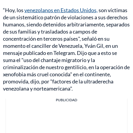
“Hoy, los
venezolanos en Estados Unidos,
son víctimas
de un sistemático patrón de violaciones a sus derechos
humanos, siendo detenidos arbitrariamente, separados
de sus familias y trasladados a campos de
concentración en terceros países", señaló en su
momento el canciller de Venezuela, Yván Gil, en un
mensaje publicado en Telegram. Dijo que a esto se
suma el "uso del chantaje migratorio y la
criminalización de nuestro gentilicio, en la operación de
xenofobia más cruel conocida" en el continente,
promovida, dijo, por "factores de la ultraderecha
venezolana y norteamericana".
PUBLICIDAD