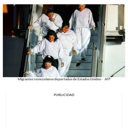
Migrantes venezolanos deportados de Estados Unidos -
AFP
PUBLICIDAD