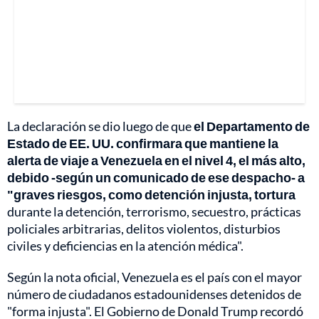
La declaración se dio luego de que
el Departamento de
Estado de EE. UU. confirmara que mantiene la
alerta de viaje a Venezuela en el nivel 4, el más alto,
debido -según un comunicado de ese despacho- a
"graves riesgos, como detención injusta, tortura
durante la detención, terrorismo, secuestro, prácticas
policiales arbitrarias, delitos violentos, disturbios
civiles y deficiencias en la atención médica".
Según la nota oficial, Venezuela es el país con el mayor
número de ciudadanos estadounidenses detenidos de
"forma injusta". El Gobierno de Donald Trump recordó