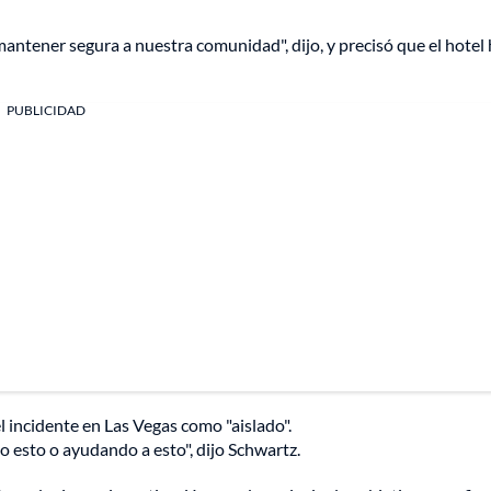
ntener segura a nuestra comunidad", dijo, y precisó que el hotel
PUBLICIDAD
l incidente en Las Vegas como "aislado".
esto o ayudando a esto", dijo Schwartz.