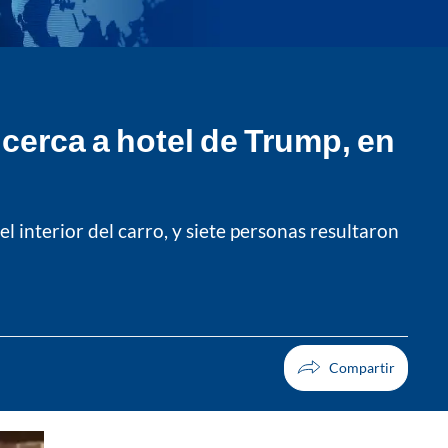
cerca a hotel de Trump, en
l interior del carro, y siete personas resultaron