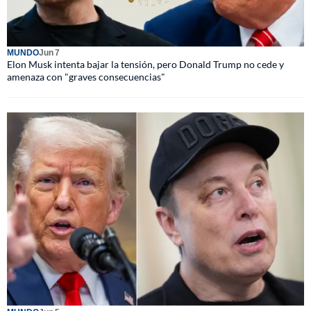
MUNDO
Jun 7
Elon Musk intenta bajar la tensión, pero Donald Trump no cede y
amenaza con "graves consecuencias"