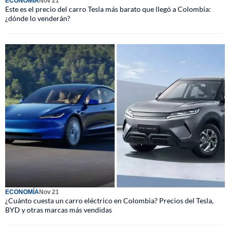
ECONOMÍA
Nov 21
Este es el precio del carro Tesla más barato que llegó a Colombia:
¿dónde lo venderán?
ECONOMÍA
Nov 21
¿Cuánto cuesta un carro eléctrico en Colombia? Precios del Tesla,
BYD y otras marcas más vendidas