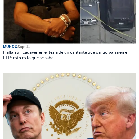
MUNDO
Sept 11
Hallan un cadáver en el tesla de un cantante que participaría en el
FEP: esto es lo que se sabe