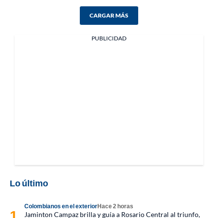
CARGAR MÁS
PUBLICIDAD
Lo último
Colombianos en el exterior
Hace 2 horas
Jaminton Campaz brilla y guía a Rosario Central al triunfo,