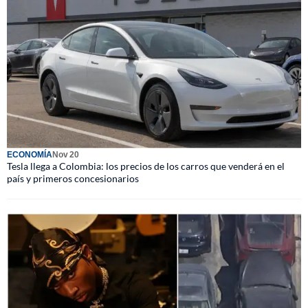
ECONOMÍA
Nov 20
Tesla llega a Colombia: los precios de los carros que venderá en el
país y primeros concesionarios