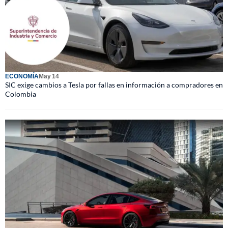
ECONOMÍA
May 14
SIC exige cambios a Tesla por fallas en información a compradores en
Colombia