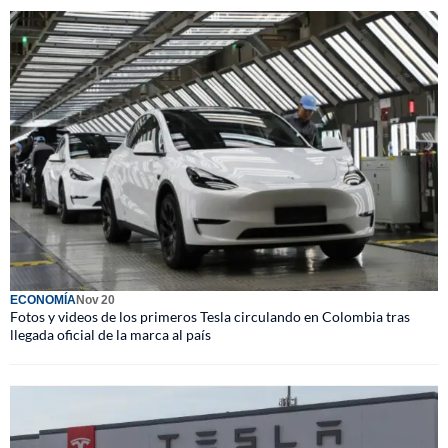
ECONOMÍA
Nov 20
Fotos y videos de los primeros Tesla circulando en Colombia tras
llegada oficial de la marca al país