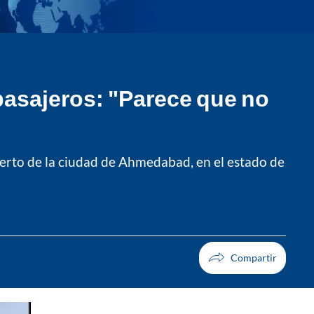
pasajeros: "Parece que no
puerto de la ciudad de Ahmedabad, en el estado de