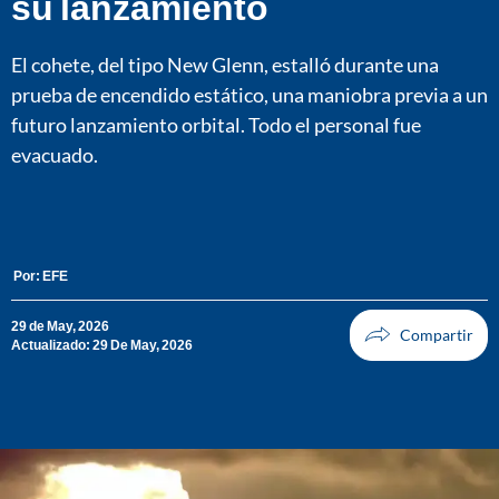
su lanzamiento
El cohete, del tipo New Glenn, estalló durante una
prueba de encendido estático, una maniobra previa a un
futuro lanzamiento orbital. Todo el personal fue
evacuado.
Por:
EFE
29 de May, 2026
Actualizado: 29 De May, 2026