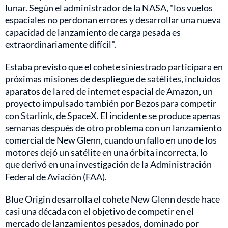
lunar. Según el administrador de la NASA, "los vuelos
espaciales no perdonan errores y desarrollar una nueva
capacidad de lanzamiento de carga pesada es
extraordinariamente difícil".
Estaba previsto que el cohete siniestrado participara en
próximas misiones de despliegue de satélites, incluidos
aparatos de la red de internet espacial de Amazon, un
proyecto impulsado también por Bezos para competir
con Starlink, de SpaceX. El incidente se produce apenas
semanas después de otro problema con un lanzamiento
comercial de New Glenn, cuando un fallo en uno de los
motores dejó un satélite en una órbita incorrecta, lo
que derivó en una investigación de la Administración
Federal de Aviación (FAA).
Blue Origin desarrolla el cohete New Glenn desde hace
casi una década con el objetivo de competir en el
mercado de lanzamientos pesados, dominado por