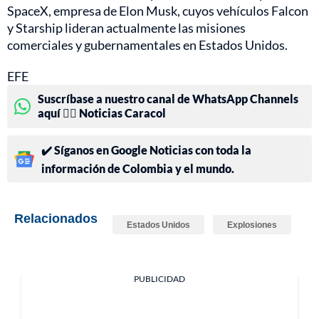
SpaceX, empresa de Elon Musk, cuyos vehículos Falcon
y Starship lideran actualmente las misiones
comerciales y gubernamentales en Estados Unidos.
EFE
Suscríbase a nuestro canal de WhatsApp Channels
aquí 👉🏻 Noticias Caracol
✔️ Síganos en Google Noticias con toda la
información de Colombia y el mundo.
Relacionados
Estados Unidos
Explosiones
PUBLICIDAD