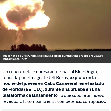
Un cohete de Blue Origin explota en Florida durante una prueba previa a su
lanzamiento.
AFP
Un cohete de la empresa aeroespacial Blue Origin,
fundada por el magnate Jeff Bezos,
explotó en la
noche del jueves en Cabo Cañaveral, en el estado
de Florida (EE. UU.), durante una prueba en una
plataforma de lanzamiento
, lo que supone un nuevo
revés para la compañía en su competencia con SpaceX.