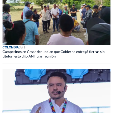
COLOMBIA
Jul 8
Campesinos en Cesar denuncian que Gobierno entregó tierras sin
títulos: esto dijo ANT tras reunión