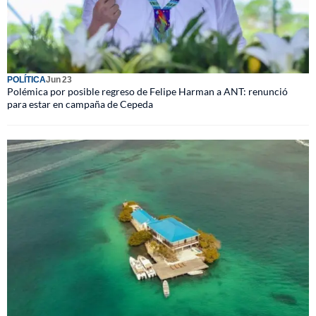
POLÍTICA
Jun 23
Polémica por posible regreso de Felipe Harman a ANT: renunció
para estar en campaña de Cepeda