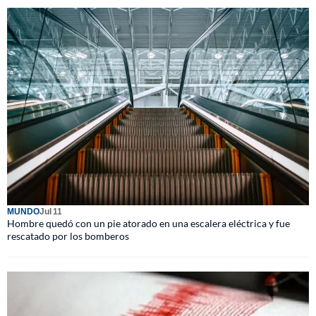
MUNDO
Jul 11
Hombre quedó con un pie atorado en una escalera eléctrica y fue
rescatado por los bomberos