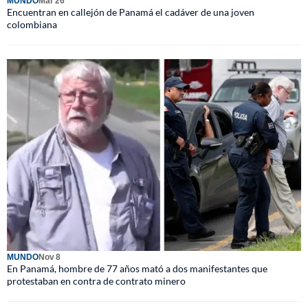
MUNDO
Mar 26
Encuentran en callejón de Panamá el cadáver de una joven
colombiana
MUNDO
Nov 8
En Panamá, hombre de 77 años mató a dos manifestantes que
protestaban en contra de contrato minero