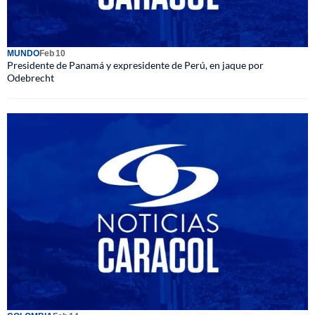
MUNDO
Feb 10
Presidente de Panamá y expresidente de Perú, en jaque por
Odebrecht