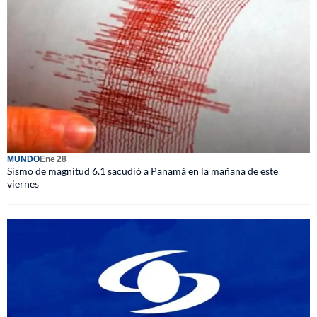
MUNDO
Ene 28
Sismo de magnitud 6.1 sacudió a Panamá en la mañana de este
viernes