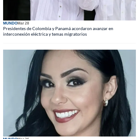
MUNDO
Mar 28
Presidentes de Colombia y Panamá acordaron avanzar en
interconexión eléctrica y temas migratorios