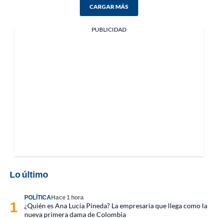
CARGAR MÁS
PUBLICIDAD
Lo último
POLÍTICA
Hace 1 hora
¿Quién es Ana Lucía Pineda? La empresaria que llega como la
nueva primera dama de Colombia