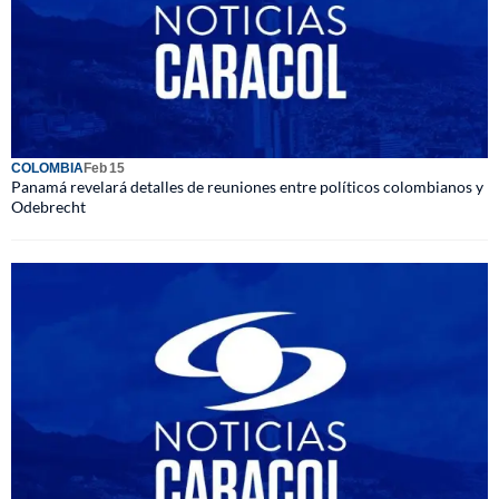
COLOMBIA
Feb 15
Panamá revelará detalles de reuniones entre políticos colombianos y
Odebrecht