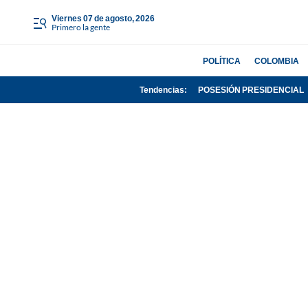
viernes 07 de agosto, 2026
Primero la gente
POLÍTICA
COLOMBIA
Tendencias:
POSESIÓN PRESIDENCIAL