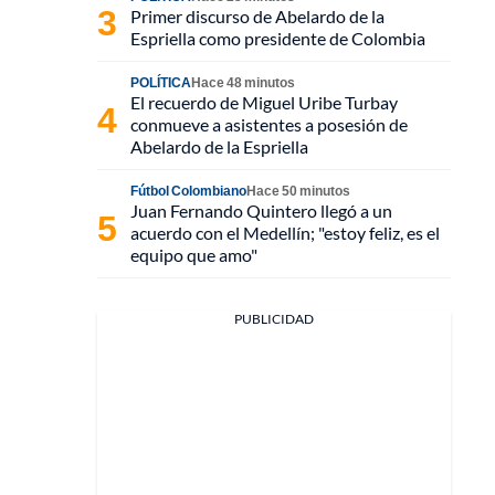
Primer discurso de Abelardo de la
Espriella como presidente de Colombia
POLÍTICA
Hace 48 minutos
El recuerdo de Miguel Uribe Turbay
conmueve a asistentes a posesión de
Abelardo de la Espriella
Fútbol Colombiano
Hace 50 minutos
Juan Fernando Quintero llegó a un
acuerdo con el Medellín; "estoy feliz, es el
equipo que amo"
PUBLICIDAD