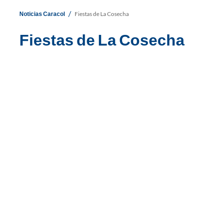
/
Noticias Caracol
Fiestas de La Cosecha
Fiestas de La Cosecha