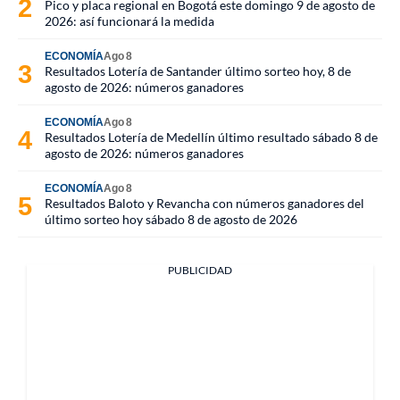
Pico y placa regional en Bogotá este domingo 9 de agosto de
2026: así funcionará la medida
ECONOMÍA
Ago 8
Resultados Lotería de Santander último sorteo hoy, 8 de
agosto de 2026: números ganadores
ECONOMÍA
Ago 8
Resultados Lotería de Medellín último resultado sábado 8 de
agosto de 2026: números ganadores
ECONOMÍA
Ago 8
Resultados Baloto y Revancha con números ganadores del
último sorteo hoy sábado 8 de agosto de 2026
PUBLICIDAD