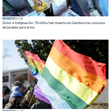
MUNDO
Oct 15
Dolor e indignación: 70 niños han muerto en Gambia tras consumo
de jarabes para la tos