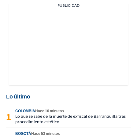
PUBLICIDAD
Lo último
COLOMBIA
Hace 10 minutos
Lo que se sabe de la muerte de exfiscal de Barranquilla tras
procedimiento estético
BOGOTÁ
Hace 53 minutos