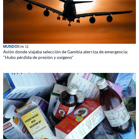
MUNDO
Ene 11
Avión donde viajaba selección de Gambia aterriza de emergencia:
"Hubo pérdida de presión y oxígeno"