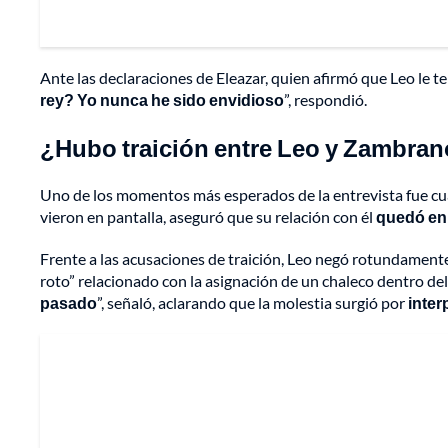
Ante las declaraciones de Eleazar, quien afirmó que Leo le t
rey? Yo nunca he sido envidioso
”, respondió.
¿Hubo traición entre Leo y Zambra
Uno de los momentos más esperados de la entrevista fue cu
vieron en pantalla, aseguró que su relación con él
quedó en
Frente a las acusaciones de traición, Leo negó rotundamente
roto” relacionado con la asignación de un chaleco dentro del
pasado
”, señaló, aclarando que la molestia surgió por
inter