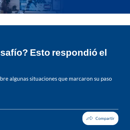
safío? Esto respondió el
sobre algunas situaciones que marcaron su paso