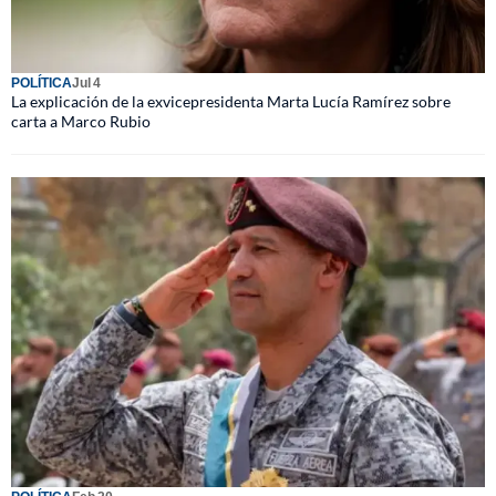
POLÍTICA
Jul 4
La explicación de la exvicepresidenta Marta Lucía Ramírez sobre
carta a Marco Rubio