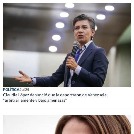
POLÍTICA
Jul 26
Claudia López denunció que la deportaron de Venezuela
"arbitrariamente y bajo amenazas"