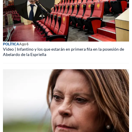
POLÍTICA
Ago 6
Video | Infantino y los que estarán en primera fila en la posesión de
Abelardo de la Espriella