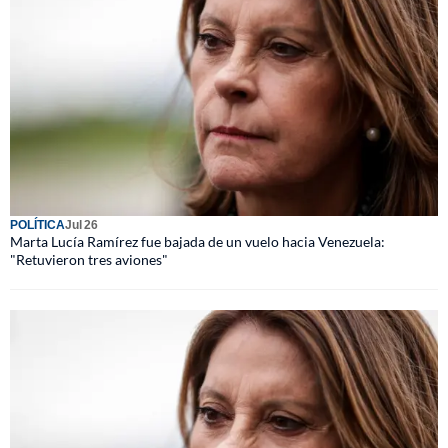
POLÍTICA
Jul 26
Marta Lucía Ramírez fue bajada de un vuelo hacia Venezuela:
"Retuvieron tres aviones"