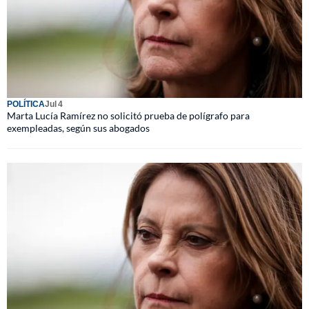
POLÍTICA
Jul 4
Marta Lucía Ramírez no solicitó prueba de polígrafo para
exempleadas, según sus abogados