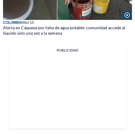
COLOMBIA
Mar 10
Alerta en Cáqueza por falta de agua potable: comunidad accede al
líquido solo una vez a la semana
PUBLICIDAD