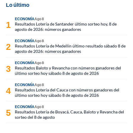
Lo último
ECONOMÍA
Ago 8
Resultados Lotería de Santander último sorteo hoy, 8 de
agosto de 2026: números ganadores
ECONOMÍA
Ago 8
Resultados Lotería de Medellín último resultado sábado 8 de
agosto de 2026: números ganadores
ECONOMÍA
Ago 8
Resultados Baloto y Revancha con números ganadores del
último sorteo hoy sábado 8 de agosto de 2026
ECONOMÍA
Ago 8
Resultados Lotería del Cauca con números ganadores del
último sorteo hoy sábado 8 de agosto de 2026
ECONOMÍA
Ago 8
Resultados Lotería de Boyacá, Cauca, Baloto y Revancha del
sorteo del 8 de agosto