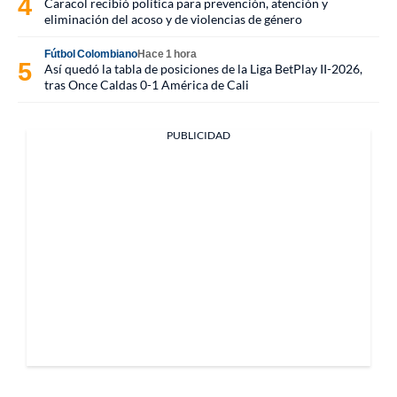
Caracol recibió política para prevención, atención y
eliminación del acoso y de violencias de género
Fútbol Colombiano
Hace 1 hora
Así quedó la tabla de posiciones de la Liga BetPlay II-2026,
tras Once Caldas 0-1 América de Cali
PUBLICIDAD