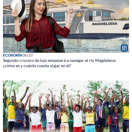
ECONOMÍA
Oct 27
Segundo crucero de lujo empezará a navegar el río Magdalena:
¿cómo es y cuánto cuesta viajar en él?