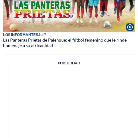
LOS INFORMANTES
Jul 7
Las Panteras Prietas de Palenque: el fútbol femenino que le rinde
homenaje a su africanidad
PUBLICIDAD