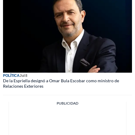
POLÍTICA
Jul 8
De la Espriella designó a Omar Bula Escobar como ministro de
Relaciones Exteriores
PUBLICIDAD