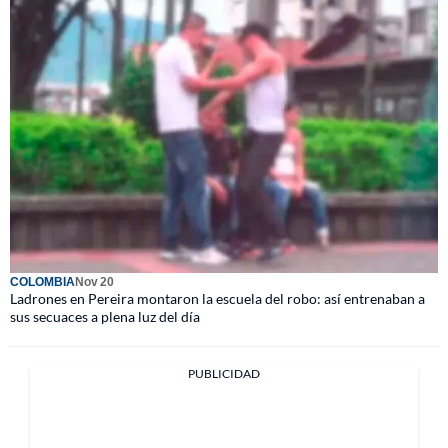
COLOMBIA
Nov 20
Ladrones en Pereira montaron la escuela del robo: así entrenaban a
sus secuaces a plena luz del día
PUBLICIDAD