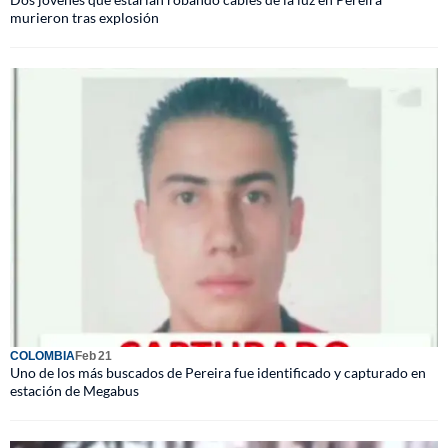
murieron tras explosión
COLOMBIA
Feb 21
Uno de los más buscados de Pereira fue identificado y capturado en
estación de Megabus