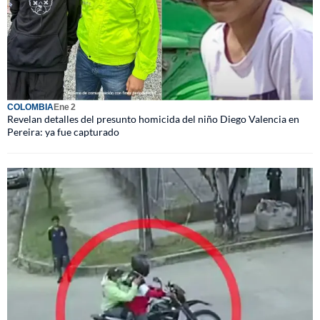
COLOMBIA
Ene 2
Revelan detalles del presunto homicida del niño Diego Valencia en
Pereira: ya fue capturado