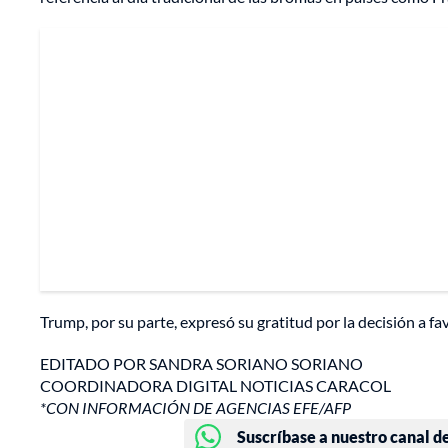
Trump, por su parte, expresó su gratitud por la decisión a fa
EDITADO POR SANDRA SORIANO SORIANO
COORDINADORA DIGITAL NOTICIAS CARACOL
*CON INFORMACIÓN DE AGENCIAS EFE/AFP
Suscríbase a nuestro canal d