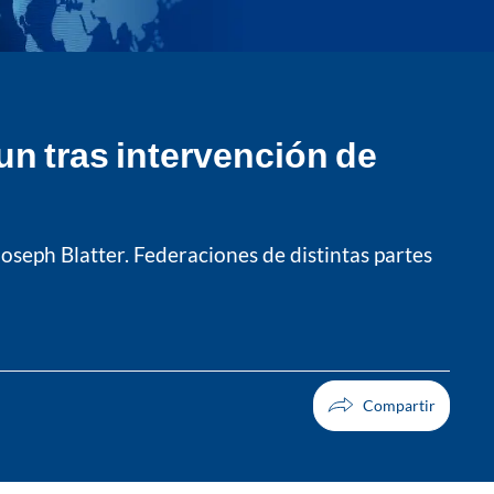
gun tras intervención de
 Joseph Blatter. Federaciones de distintas partes