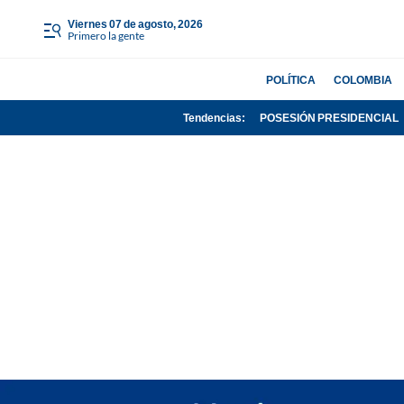
viernes 07 de agosto, 2026
Primero la gente
POLÍTICA
COLOMBIA
Tendencias:
POSESIÓN PRESIDENCIAL