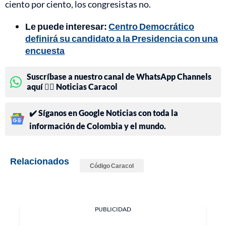
ciento por ciento, los congresistas no.
Le puede interesar:
Centro Democrático
definirá su candidato a la Presidencia con una
encuesta
Suscríbase a nuestro canal de WhatsApp Channels
aquí 👉🏻 Noticias Caracol
✔️ Síganos en Google Noticias con toda la
información de Colombia y el mundo.
Relacionados
Código Caracol
PUBLICIDAD