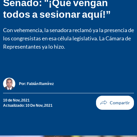
Senado: "¡Qué vengan
todos a sesionar aquí!”
Con vehemencia, la senadora reclamó ya la presencia de
los congresistas en esa célula legislativa. La Cámara de
Representantes ya lo hizo.
Por:
Fabián Ramírez
10 de Nov, 2021
Actualizado: 10 De Nov, 2021