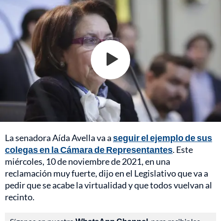
La senadora Aída Avella va a
seguir el ejemplo de sus
colegas en la Cámara de Representantes
. Este
miércoles, 10 de noviembre de 2021, en una
reclamación muy fuerte, dijo en el Legislativo que va a
pedir que se acabe la virtualidad y que todos vuelvan al
recinto.