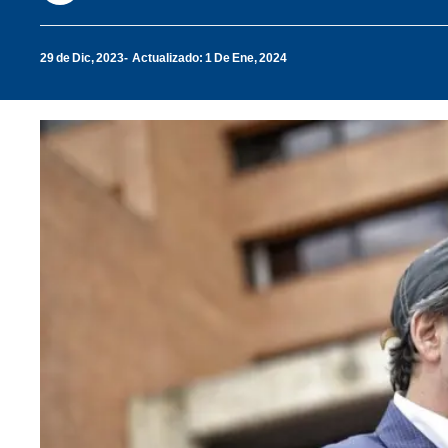
29 de Dic, 2023
Actualizado: 1 De Ene, 2024