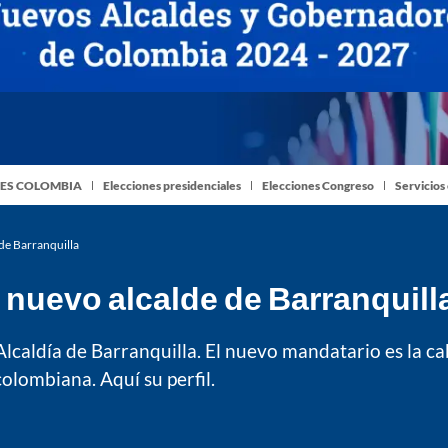
ES COLOMBIA
Elecciones presidenciales
Elecciones Congreso
Servicios
de Barranquilla
 nuevo alcalde de Barranquill
Alcaldía de Barranquilla. El nuevo mandatario es la c
olombiana. Aquí su perfil.