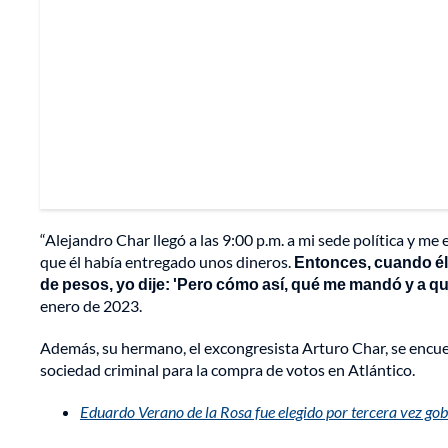
“Alejandro Char llegó a las 9:00 p.m. a mi sede política y m
que él había entregado unos dineros.
Entonces, cuando él 
de pesos, yo dije: 'Pero cómo así, qué me mandó y a qu
enero de 2023.
Además, su hermano, el excongresista Arturo Char, se encue
sociedad criminal para la compra de votos en Atlántico.
Eduardo Verano de la Rosa fue elegido por tercera vez gob