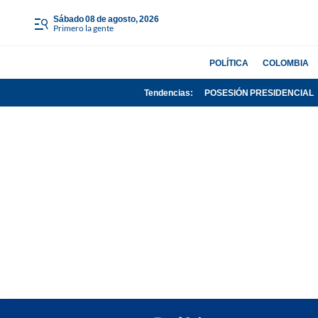
sábado 08 de agosto, 2026
Primero la gente
POLÍTICA
COLOMBIA
Tendencias:
POSESIÓN PRESIDENCIAL