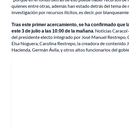
quienes entre otras, además han estado detrás del tema de 
investigación por recursos ilícitos, es decir, por blanqueamie
Tras este primer acercamiento, se ha confirmado que l
este 3 de julio a las 10:00 de la mañana
. Noticias Caraco
del presidente electo integrado por José Manuel Restrepo, 
Elsa Noguera, Carolina Restrepo, la creadora de contenido 
Hacienda, Germán Ávila, y otros altos funcionarios del gobie