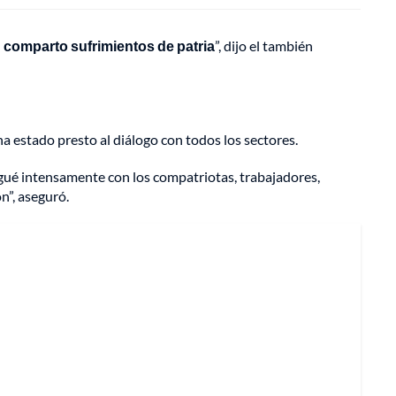
d comparto sufrimientos de patria
”, dijo el también
 estado presto al diálogo con todos los sectores.
ogué intensamente con los compatriotas, trabajadores,
n”, aseguró.