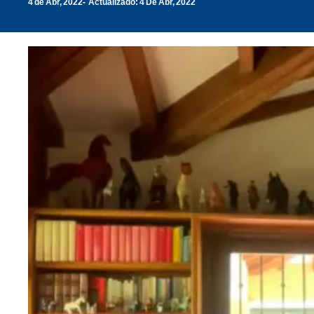
4 de Abr, 2022
Actualizado: 4 De Abr, 2022