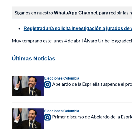
Síganos en nuestro
WhatsApp Channel
, para recibir las
Registraduría solicita investigación a jurados de
Muy temprano este lunes 4 de abril Álvaro Uribe le agradeci
Últimas Noticias
Elecciones Colombia
Abelardo de la Espriella suspende el p
Elecciones Colombia
Primer discurso de Abelardo de la Espri