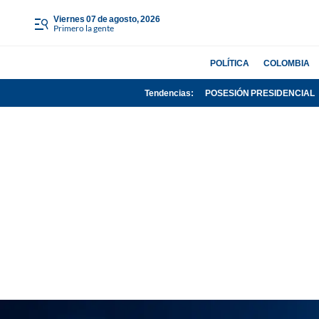
viernes 07 de agosto, 2026
Primero la gente
POLÍTICA
COLOMBIA
Tendencias:
POSESIÓN PRESIDENCIAL