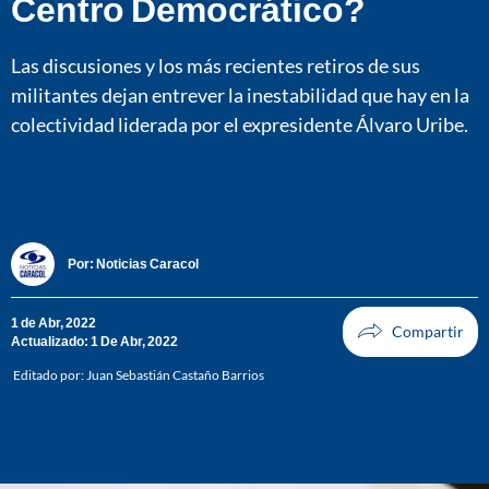
Centro Democrático?
Las discusiones y los más recientes retiros de sus
militantes dejan entrever la inestabilidad que hay en la
colectividad liderada por el expresidente Álvaro Uribe.
Por:
Noticias Caracol
1 de Abr, 2022
Actualizado: 1 De Abr, 2022
Editado por:
Juan Sebastián Castaño Barrios