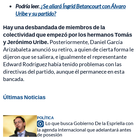
Podría leer.
¿Se aliará Íngrid Betancourt con Álvaro
Uribe y su partido?
Hay una desbandada de miembros de la
colectividad que empezó por los hermanos Tomás
y Jerónimo Uribe.
Posteriormente, Daniel García
Arizabaleta anunció su retiro, a quien de cierta forma le
dijeron que se saliera, e igualmente el representante
Edward Rodríguez había tenido problemas con las
directivas del partido, aunque él permanece en esta
bancada.
Últimas Noticias
POLÍTICA
Lo que busca Gobierno De la Espriella con
la agenda internacional que adelantará antes
de posesión