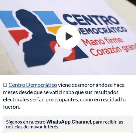
El
Centro Democrático
viene desmoronándose hace
meses desde que se vaticinaba que sus resultados
electorales serían preocupantes, como en realidad lo
fueron.
Síganos en nuestro
WhatsApp Channel
, para recibir las
noticias de mayor interés