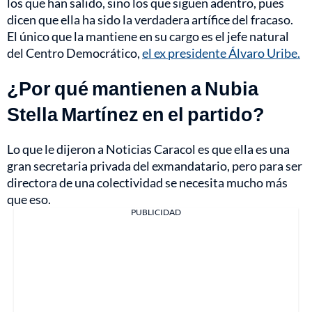
los que han salido, sino los que siguen adentro, pues
dicen que ella ha sido la verdadera artífice del fracaso.
El único que la mantiene en su cargo es el jefe natural
del Centro Democrático,
el ex presidente Álvaro Uribe.
¿Por qué mantienen a Nubia
Stella Martínez en el partido?
Lo que le dijeron a Noticias Caracol es que ella es una
gran secretaria privada del exmandatario, pero para ser
directora de una colectividad se necesita mucho más
que eso.
PUBLICIDAD