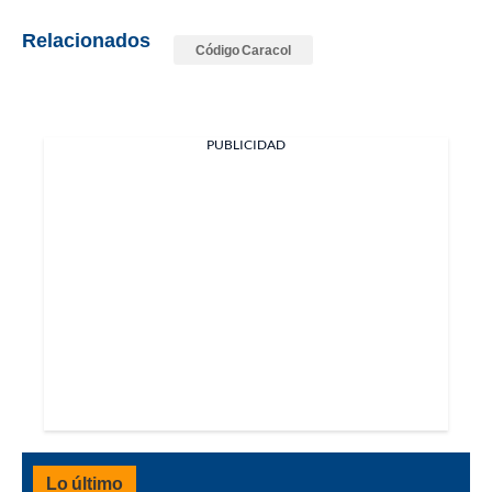
Relacionados
Código Caracol
PUBLICIDAD
Lo último