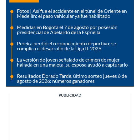
Fotos | Así fue el accidente en el túnel de Oriente en
Medellín: el paso vehicular ya fue habilitado
Medidas en Bogotá el 7 de agosto por posesión
presidencial de Abelardo de la Espriella
Pereira perdió el reconocimiento deportivo; se
complica el desarrollo de la Liga II-2026
La versión de joven señalado de crimen de mujer
hallada en una maleta: su esposa ayudó a capturarlo
Resultados Dorado Tarde, último sorteo jueves 6 de
agosto de 2026: números ganadores
PUBLICIDAD