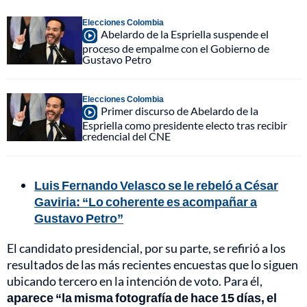
Elecciones Colombia
Abelardo de la Espriella suspende el
proceso de empalme con el Gobierno de
Gustavo Petro
Elecciones Colombia
Primer discurso de Abelardo de la
Espriella como presidente electo tras recibir
credencial del CNE
Luis Fernando Velasco se le rebeló a César
Gaviria: “Lo coherente es acompañar a
Gustavo Petro”
El candidato presidencial, por su parte, se refirió a los
resultados de las más recientes encuestas que lo siguen
ubicando tercero en la intención de voto. Para él,
aparece “la misma fotografía de hace 15 días, el