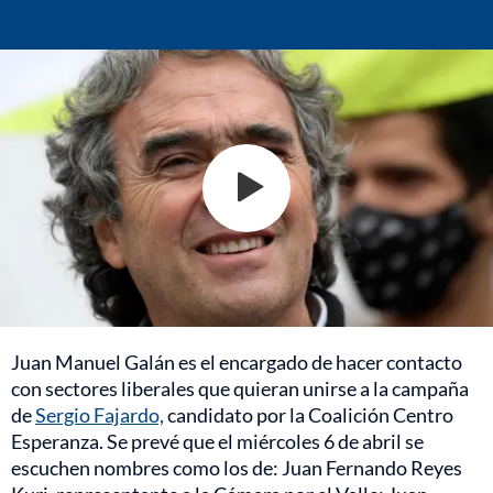
Juan Manuel Galán es el encargado de hacer contacto
con sectores liberales que quieran unirse a la campaña
de
Sergio Fajardo,
candidato por la Coalición Centro
Esperanza. Se prevé que el miércoles 6 de abril se
escuchen nombres como los de: Juan Fernando Reyes