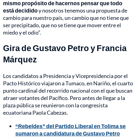
mismo propósito de hacernos pensar que todo
está decidido
y nosotros tenemos una propuesta de
cambio para nuestro país, un cambio que no tiene que
ser precipitado, que no se tiene que mover entre el
miedo y el odio”.
Gira de Gustavo Petro y Francia
Márquez
Los candidatos a Presidencia y Vicepresidencia por el
Pacto Histórico viajaron a Tumaco, en Nariño, el cuarto
punto cardinal del recorrido nacional con el que buscan
atraer votantes del Pacífico. Pero antes de llegar a la
plaza pública se reunieron con la congresista
ecuatoriana Paola Cabezas.
“Rebeldes” del Partido Liberal en Tolima se
sumaron a candidatura de Gustavo Petro