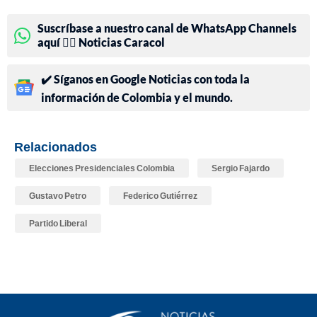
Suscríbase a nuestro canal de WhatsApp Channels
aquí 👉🏻 Noticias Caracol
✔️ Síganos en Google Noticias con toda la
información de Colombia y el mundo.
Relacionados
Elecciones Presidenciales Colombia
Sergio Fajardo
Gustavo Petro
Federico Gutiérrez
Partido Liberal