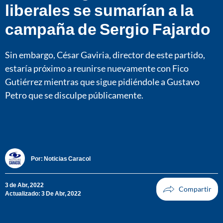
liberales se sumarían a la
campaña de Sergio Fajardo
Sin embargo, César Gaviria, director de este partido,
estaría próximo a reunirse nuevamente con Fico
Gutiérrez mientras que sigue pidiéndole a Gustavo
Petro que se disculpe públicamente.
Por:
Noticias Caracol
3 de Abr, 2022
Actualizado: 3 De Abr, 2022