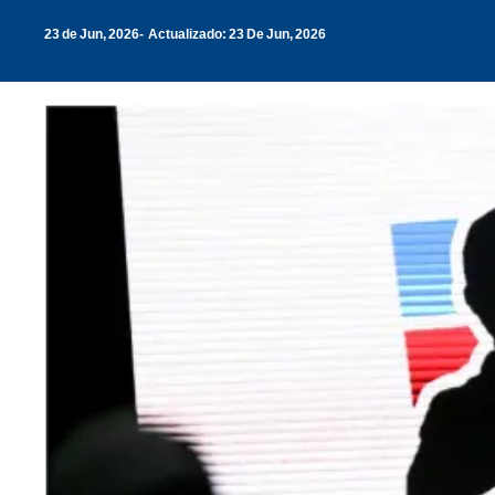
23 de Jun, 2026
Actualizado: 23 De Jun, 2026