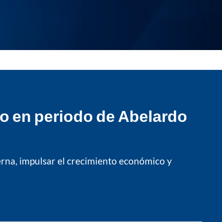
o en periodo de Abelardo
erna, impulsar el crecimiento económico y