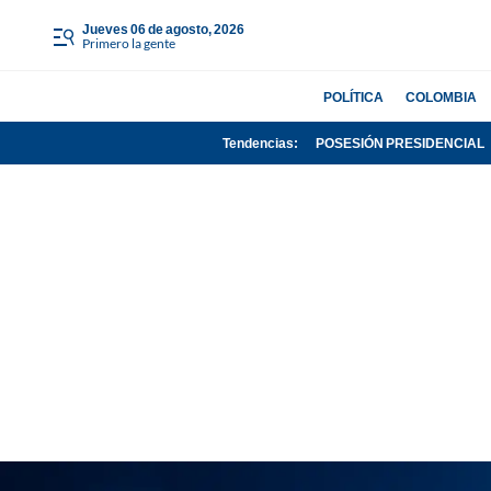
jueves 06 de agosto, 2026
Primero la gente
POLÍTICA
COLOMBIA
Tendencias:
POSESIÓN PRESIDENCIAL