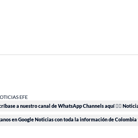
OTICIAS EFE
críbase a nuestro canal de WhatsApp Channels aquí 👉🏻 Notici
ganos en Google Noticias con toda la información de Colombia