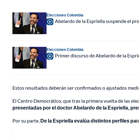
Elecciones Colombia
Abelardo de la Espriella suspende el p
Elecciones Colombia
Primer discurso de Abelardo de la Espri
Estos resultados deberán ser confirmados o ajustados mediant
El Centro Democrático, que tras la primera vuelta de las el
presentadas por el doctor Abelardo de la Espriella, pres
Por su parte,
De la Espriella evalúa distintos perfiles p