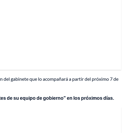
n del gabinete que lo acompañará a partir del próximo 7 de
tes de su equipo de gobierno" en los próximos días.