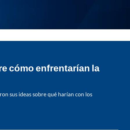
re cómo enfrentarían la
ron sus ideas sobre qué harían con los