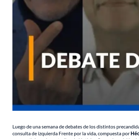
Luego de una semana de debates de los distintos precandida
consulta de izquierda Frente por la vida, compuesta por
Héc