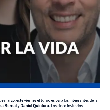
e marzo, este viernes el turno es para los integrantes de la
ha Bernal y Daniel Quintero.
Los cinco invitados