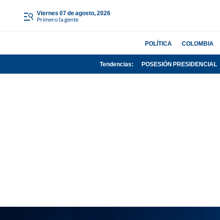
viernes 07 de agosto, 2026
Primero la gente
POLÍTICA
COLOMBIA
Tendencias:
POSESIÓN PRESIDENCIAL