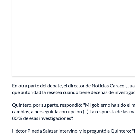
En otra parte del debate, el director de Noticias Caracol, Ju
qué autoridad la resetea cuando tiene decenas de investigac
Quintero, por su parte, respondió: "Mi gobierno ha sido el m
cambios, a perseguir la corrupción (...) La respuesta de las m
80 % de esas investigaciones".
Héctor Pineda Salazar intervino, y le preguntó a Quintero: "L