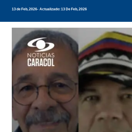
13 de Feb, 2026
Actualizado: 13 De Feb, 2026