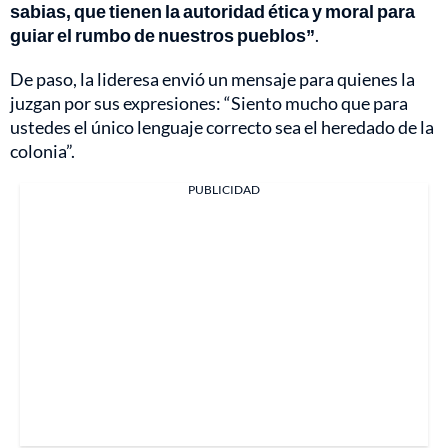
sabias, que tienen la autoridad ética y moral para
guiar el rumbo de nuestros pueblos”
.
De paso, la lideresa envió un mensaje para quienes la
juzgan por sus expresiones: “Siento mucho que para
ustedes el único lenguaje correcto sea el heredado de la
colonia”.
PUBLICIDAD