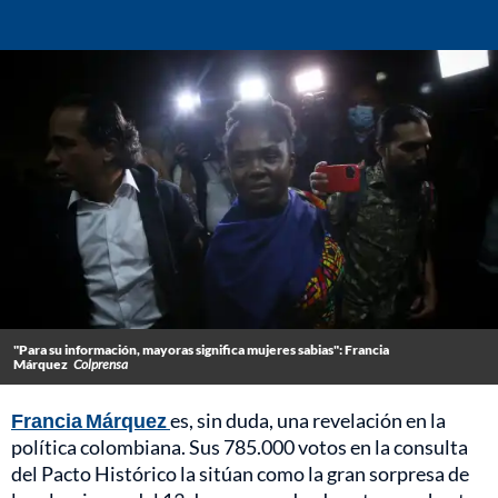
"Para su información, mayoras significa mujeres sabias": Francia
Márquez
Colprensa
Francia Márquez
es, sin duda, una revelación en la
política colombiana. Sus 785.000 votos en la consulta
del Pacto Histórico la sitúan como la gran sorpresa de