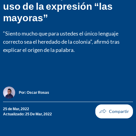
uso de la expresión “las
mayoras”
“Siento mucho que para ustedes el único lenguaje
correcto sea el heredado de la colonia”, afirmó tras
explicar el origen de la palabra.
Por:
Oscar Rosas
25 de Mar, 2022
Actualizado: 25 De Mar, 2022