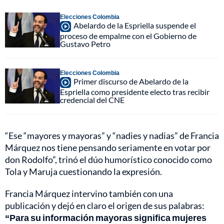
Elecciones Colombia
Abelardo de la Espriella suspende el
proceso de empalme con el Gobierno de
Gustavo Petro
Elecciones Colombia
Primer discurso de Abelardo de la
Espriella como presidente electo tras recibir
credencial del CNE
“Ese “mayores y mayoras” y “nadies y nadias” de Francia
Márquez nos tiene pensando seriamente en votar por
don Rodolfo”, trinó el dúo humorístico conocido como
Tola y Maruja cuestionando la expresión.
Francia Márquez intervino también con una
publicación y dejó en claro el origen de sus palabras:
“Para su información mayoras significa mujeres