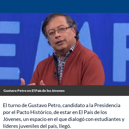
Gustavo Petro en El País de los Jóvenes
El turno de Gustavo Petro, candidato a la Presidencia
por el Pacto Histórico, de estar en El País de los
Jóvenes, un espacio en el que dialogó con estudiantes y
líderes juveniles del país, llegó.