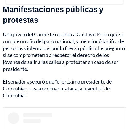
Manifestaciones públicas y
protestas
Una joven del Caribe le recordó a Gustavo Petro que se
cumple un año del paro nacional, y mencionó la cifra de
personas violentadas por la fuerza pública. Le preguntó
si se comprometería a respetar el derecho de los
jóvenes de salir a las calles a protestar en caso de ser
presidente.
El senador aseguró que "el próximo presidente de
Colombia no va a ordenar matar a la juventud de
Colombia".