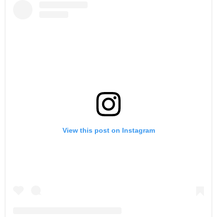
View this post on Instagram