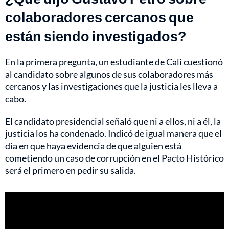
colaboradores cercanos que
están siendo investigados?
En la primera pregunta, un estudiante de Cali cuestionó
al candidato sobre algunos de sus colaboradores más
cercanos y las investigaciones que la justicia les lleva a
cabo.
El candidato presidencial señaló que ni a ellos, ni a él, la
justicia los ha condenado. Indicó de igual manera que el
día en que haya evidencia de que alguien está
cometiendo un caso de corrupción en el Pacto Histórico
será el primero en pedir su salida.