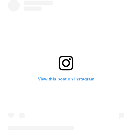
View this post on Instagram