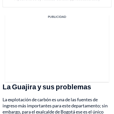
PUBLICIDAD
La Guajira y sus problemas
La explotación de carbón es una de las fuentes de
ingreso más importantes para este departamento; sin
embargo, para el exalcalde de Bogotá ese es el único