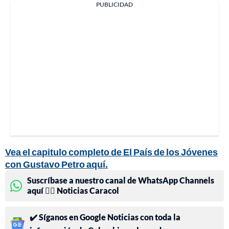
PUBLICIDAD
Vea el capitulo completo de El País de los Jóvenes
con Gustavo Petro aquí.
Suscríbase a nuestro canal de WhatsApp Channels
aquí 👉🏻 Noticias Caracol
✔️ Síganos en Google Noticias con toda la