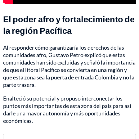
El poder afro y fortalecimiento de
la región Pacífica
Al responder cómo garantizaría los derechos de las
comunidades afro, Gustavo Petro explicó que estas
comunidades han sido excluidas y señaló la importancia
de que el litoral Pacífico se convierta en una región y
que esta zona sea la puerta de entrada Colombia y no la
parte trasera.
Enalteció su potencial y propuso interconectar los
puntos más importantes de esta zona del país para así
darle una mayor autonomía y más oportunidades
económicas.