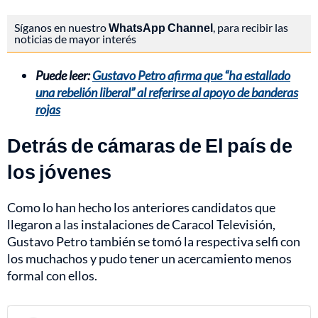
Síganos en nuestro
WhatsApp Channel
, para recibir las
noticias de mayor interés
Puede leer:
Gustavo Petro afirma que “ha estallado
una rebelión liberal” al referirse al apoyo de banderas
rojas
Detrás de cámaras de El país de
los jóvenes
Como lo han hecho los anteriores candidatos que
llegaron a las instalaciones de Caracol Televisión,
Gustavo Petro también se tomó la respectiva selfi con
los muchachos y pudo tener un acercamiento menos
formal con ellos.