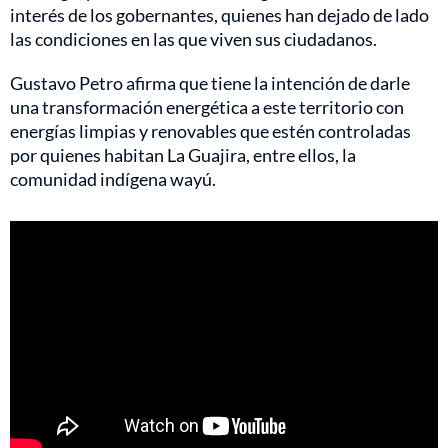
interés de los gobernantes, quienes han dejado de lado
las condiciones en las que viven sus ciudadanos.
Gustavo Petro afirma que tiene la intención de darle
una transformación energética a este territorio con
energías limpias y renovables que estén controladas
por quienes habitan La Guajira, entre ellos, la
comunidad indígena wayú.