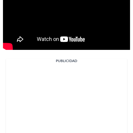
PUBLICIDAD