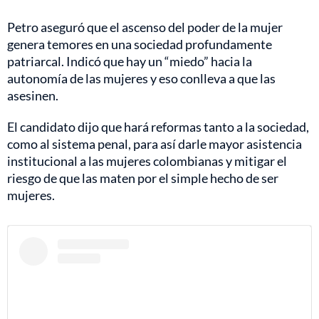
Petro aseguró que el ascenso del poder de la mujer
genera temores en una sociedad profundamente
patriarcal. Indicó que hay un “miedo” hacia la
autonomía de las mujeres y eso conlleva a que las
asesinen.
El candidato dijo que hará reformas tanto a la sociedad,
como al sistema penal, para así darle mayor asistencia
institucional a las mujeres colombianas y mitigar el
riesgo de que las maten por el simple hecho de ser
mujeres.