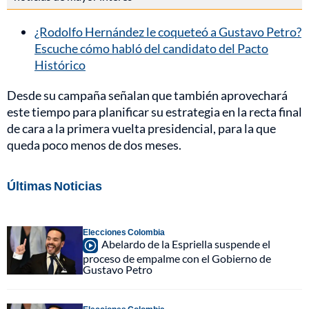
¿Rodolfo Hernández le coqueteó a Gustavo Petro?
Escuche cómo habló del candidato del Pacto
Histórico
Desde su campaña señalan que también aprovechará
este tiempo para planificar su estrategia en la recta final
de cara a la primera vuelta presidencial, para la que
queda poco menos de dos meses.
Últimas Noticias
Elecciones Colombia
Abelardo de la Espriella suspende el
proceso de empalme con el Gobierno de
Gustavo Petro