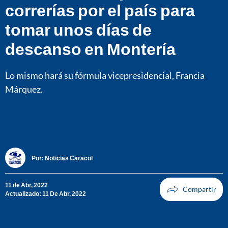
correrías por el país para
tomar unos días de
descanso en Montería
Lo mismo hará su fórmula vicepresidencial, Francia
Márquez.
Por:
Noticias Caracol
11 de Abr, 2022
Actualizado: 11 De Abr, 2022