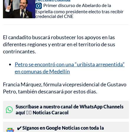
Elecciones Colombia
Primer discurso de Abelardo de la
Espriella como presidente electo tras recibir
credencial del CNE
El candadito buscará robustecer los apoyos en las
diferentes regiones y entrar en el territorio de sus
contrincantes.
Petro se encontró con una “uribista arrepentida”
en comunas de Medellín
Francia Márquez, fórmula vicepresidencial de Gustavo
Petro, también descansará por estos días.
Suscríbase a nuestro canal de WhatsApp Channels
aquí 👉🏻 Noticias Caracol
✔️ Síganos en Google Noticias con toda la