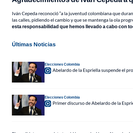
Iván Cepeda reconoció “a la juventud colombiana que durante 
las calles, pidiendo el cambio y que se mantenga la ola pro
esta responsabilidad que hemos llevado a cabo con tod
Últimas Noticias
Elecciones Colombia
Abelardo de la Espriella suspende el p
Elecciones Colombia
Primer discurso de Abelardo de la Espri