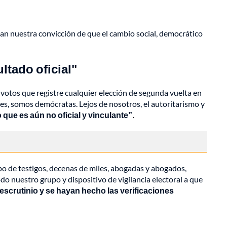
an nuestra convicción de que el cambio social, democrático
ltado oficial"
 votos que registre cualquier elección de segunda vuelta en
ntes, somos demócratas. Lejos de nosotros, el autoritarismo y
ue es aún no oficial y vinculante”.
po de testigos, decenas de miles, abogadas y abogados,
o nuestro grupo y dispositivo de vigilancia electoral a que
 escrutinio y se hayan hecho las verificaciones