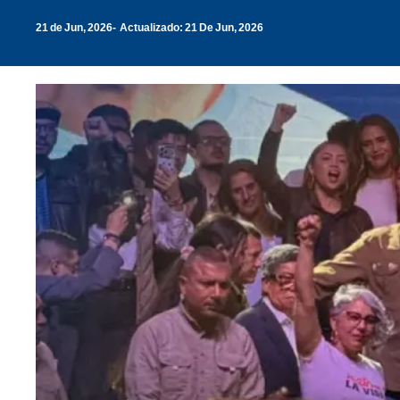
21 de Jun, 2026
Actualizado: 21 De Jun, 2026