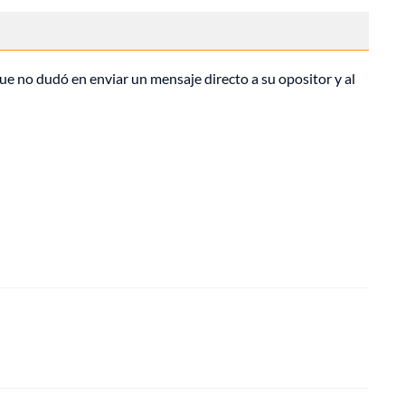
e no dudó en enviar un mensaje directo a su opositor y al