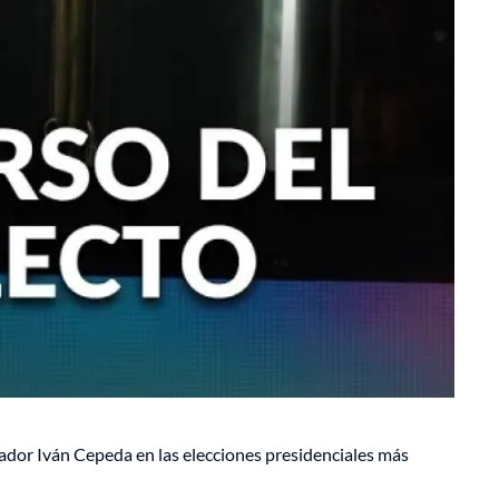
ador Iván Cepeda en las elecciones presidenciales más