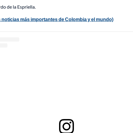
do de la Espriella.
 noticias más importantes de Colombia y el mundo)