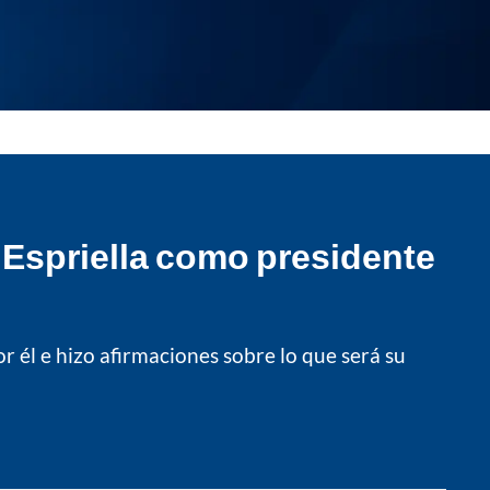
a Espriella como presidente
or él e hizo afirmaciones sobre lo que será su