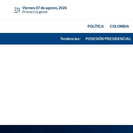
viernes 07 de agosto, 2026
Primero la gente
POLÍTICA
COLOMBIA
Tendencias:
POSESIÓN PRESIDENCIAL