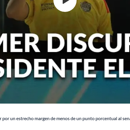
r por un estrecho margen de menos de un punto porcentual al sen