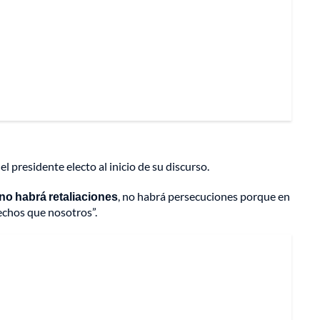
 presidente electo al inicio de su discurso.
no habrá retaliaciones
, no habrá persecuciones porque en
echos que nosotros”.