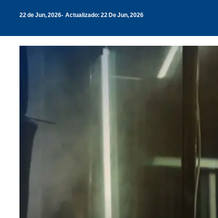
22 de Jun, 2026
Actualizado: 22 De Jun, 2026