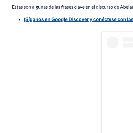
Estas son algunas de las frases clave en el discurso de Abelar
(Síganos en Google Discover y conéctese con las