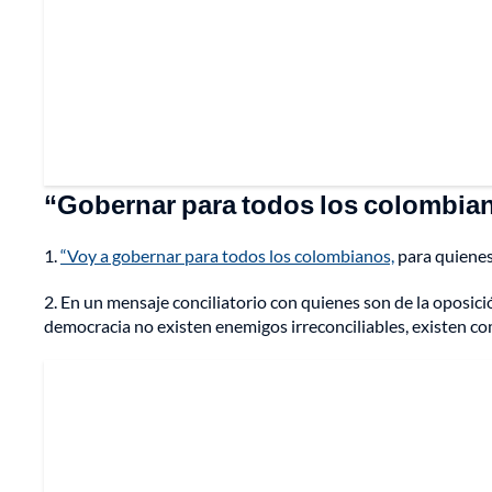
“Gobernar para todos los colombia
1.
“Voy a gobernar para todos los colombianos,
para quienes 
2. En un mensaje conciliatorio con quienes son de la oposició
democracia no existen enemigos irreconciliables, existen c