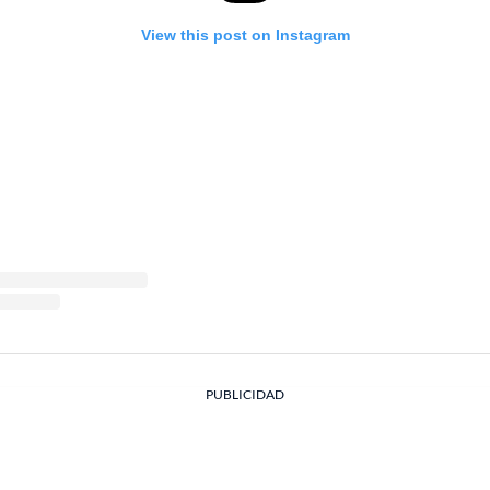
View this post on Instagram
PUBLICIDAD