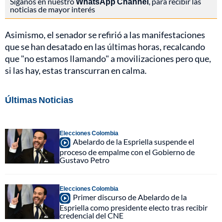
Síganos en nuestro
WhatsApp Channel
, para recibir las
noticias de mayor interés
Asimismo, el senador se refirió a las manifestaciones
que se han desatado en las últimas horas, recalcando
que "no estamos llamando" a movilizaciones pero que,
si las hay, estas transcurran en calma.
Últimas Noticias
Elecciones Colombia
Abelardo de la Espriella suspende el
proceso de empalme con el Gobierno de
Gustavo Petro
Elecciones Colombia
Primer discurso de Abelardo de la
Espriella como presidente electo tras recibir
credencial del CNE