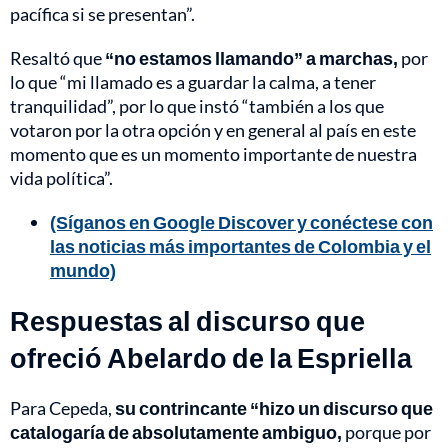
pacífica si se presentan”.
Resaltó que
“no estamos llamando” a marchas,
por
lo que “mi llamado es a guardar la calma, a tener
tranquilidad”, por lo que instó “también a los que
votaron por la otra opción y en general al país en este
momento que es un momento importante de nuestra
vida política”.
(Síganos en Google Discover y conéctese con
las noticias más importantes de Colombia y el
mundo)
Respuestas al discurso que
ofreció Abelardo de la Espriella
Para Cepeda,
su contrincante “hizo un discurso que
catalogaría de absolutamente ambiguo,
porque por