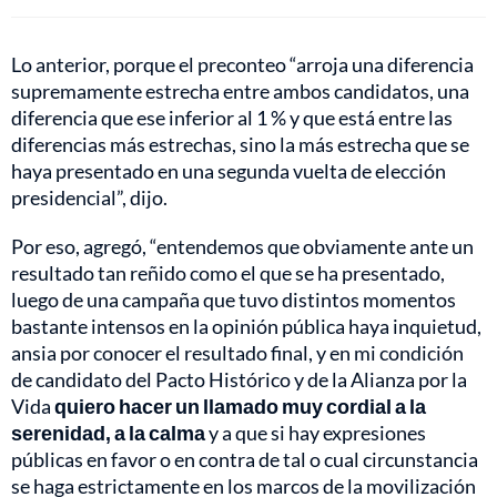
Lo anterior, porque el preconteo “arroja una diferencia
supremamente estrecha entre ambos candidatos, una
diferencia que ese inferior al 1 % y que está entre las
diferencias más estrechas, sino la más estrecha que se
haya presentado en una segunda vuelta de elección
presidencial”, dijo.
Por eso, agregó, “entendemos que obviamente ante un
resultado tan reñido como el que se ha presentado,
luego de una campaña que tuvo distintos momentos
bastante intensos en la opinión pública haya inquietud,
ansia por conocer el resultado final, y en mi condición
de candidato del Pacto Histórico y de la Alianza por la
Vida
quiero hacer un llamado muy cordial a la
serenidad, a la calma
y a que si hay expresiones
públicas en favor o en contra de tal o cual circunstancia
se haga estrictamente en los marcos de la movilización