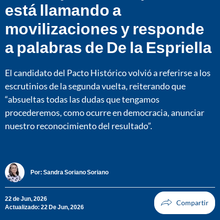
está llamando a
movilizaciones y responde
a palabras de De la Espriella
El candidato del Pacto Histórico volvió a referirse a los
escrutinios de la segunda vuelta, reiterando que
“absueltas todas las dudas que tengamos
procederemos, como ocurre en democracia, anunciar
nuestro reconocimiento del resultado”.
Por:
Sandra Soriano Soriano
22 de Jun, 2026
Actualizado: 22 De Jun, 2026