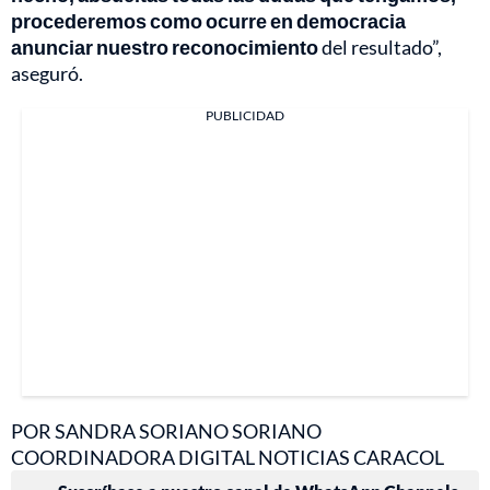
procederemos como ocurre en democracia
anunciar nuestro reconocimiento
del resultado”,
aseguró.
PUBLICIDAD
POR SANDRA SORIANO SORIANO
COORDINADORA DIGITAL NOTICIAS CARACOL