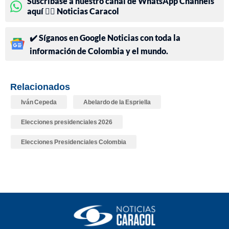
Suscríbase a nuestro canal de WhatsApp Channels
aquí 👉🏻 Noticias Caracol
✔️ Síganos en Google Noticias con toda la
información de Colombia y el mundo.
Relacionados
Iván Cepeda
Abelardo de la Espriella
Elecciones presidenciales 2026
Elecciones Presidenciales Colombia