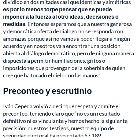
dividido en dos mitades casi que idénticas y simétricas
es por lo menos torpe pensar que se puede
imponer a la fuerza al otro ideas, decisiones o
medidas
. Entonces esperamos que a nuestra generosa
y democrática oferta de diálogo no se responda con
amenazas porque así no vamos a poder llegar a ningún
acuerdo y en nosotros va a encontrar una posición
abierta al diálogo democrático, pero de ninguna manera
dispuesta a permitir humillaciones, gritos o
imposiciones que provengan de la soberbia de quien
cree que ha tocado el cielo con las manos”.
Preconteo y escrutinio
Iván Cepeda volvió a decir que respeta y admite el
preconteo, teniendo claro que “no es un resultado
definitivo ni es vinculante y hemos hecho la siguiente
precisión: nuestros testigos, nuestro equipo de
seguridad electoral ha presentado 57.189