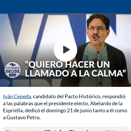
Iván Cepeda,
candidato del Pacto Histórico, respondió
a las palabras que el presidente electo, Abelardo de la
Espriella, dedicó el domingo 21 de junio tanto a él como
a Gustavo Petro.