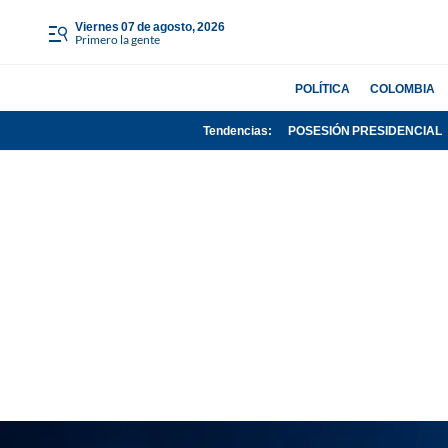
viernes 07 de agosto, 2026
Primero la gente
POLÍTICA
COLOMBIA
Tendencias:
POSESIÓN PRESIDENCIAL