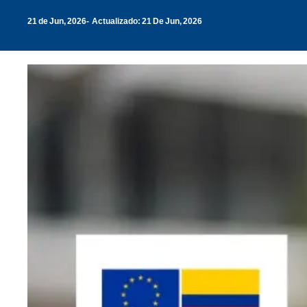
21 de Jun, 2026
Actualizado: 21 De Jun, 2026