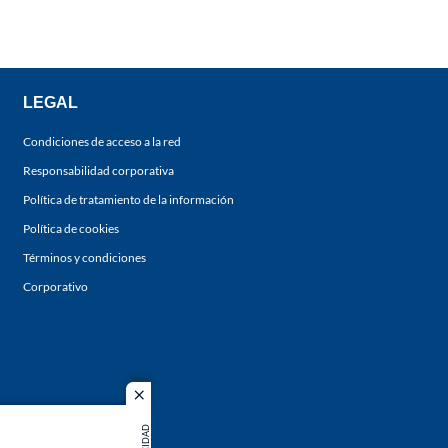
LEGAL
Condiciones de acceso a la red
Responsabilidad corporativa
Política de tratamiento de la información
Política de cookies
Términos y condiciones
Corporativo
close