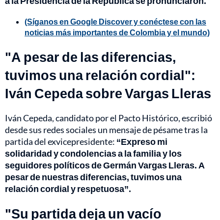
a la Presidencia de la República se pronunciaron.
(Síganos en Google Discover y conéctese con las
noticias más importantes de Colombia y el mundo)
"A pesar de las diferencias,
tuvimos una relación cordial":
Iván Cepeda sobre Vargas Lleras
Iván Cepeda, candidato por el Pacto Histórico, escribió
desde sus redes sociales un mensaje de pésame tras la
partida del exvicepresidente:
“Expreso mi
solidaridad y condolencias a la familia y los
seguidores políticos de Germán Vargas Lleras. A
pesar de nuestras diferencias, tuvimos una
relación cordial y respetuosa”.
"Su partida deja un vacío