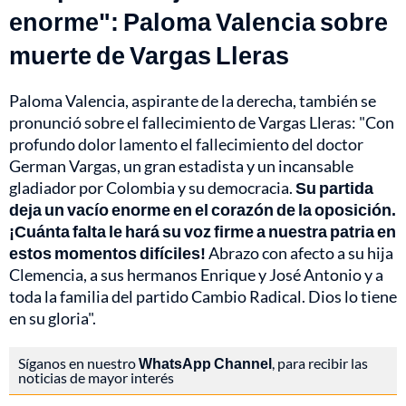
enorme": Paloma Valencia sobre
muerte de Vargas Lleras
Paloma Valencia, aspirante de la derecha, también se
pronunció sobre el fallecimiento de Vargas Lleras: "Con
profundo dolor lamento el fallecimiento del doctor
German Vargas, un gran estadista y un incansable
gladiador por Colombia y su democracia.
Su partida
deja un vacío enorme en el corazón de la oposición.
¡Cuánta falta le hará su voz firme a nuestra patria en
estos momentos difíciles!
Abrazo con afecto a su hija
Clemencia, a sus hermanos Enrique y José Antonio y a
toda la familia del partido Cambio Radical. Dios lo tiene
en su gloria".
Síganos en nuestro
WhatsApp Channel
, para recibir las
noticias de mayor interés