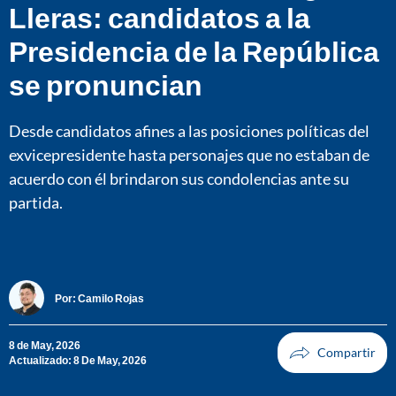
Lleras: candidatos a la
Presidencia de la República
se pronuncian
Desde candidatos afines a las posiciones políticas del
exvicepresidente hasta personajes que no estaban de
acuerdo con él brindaron sus condolencias ante su
partida.
Por:
Camilo Rojas
8 de May, 2026
Actualizado: 8 De May, 2026