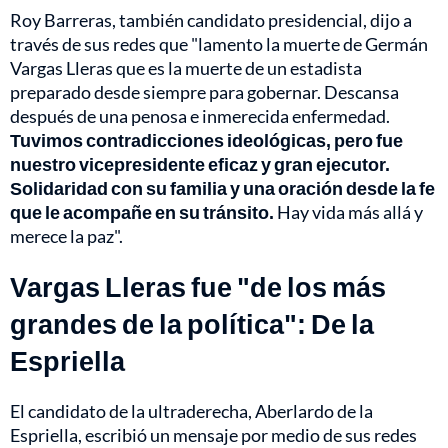
Roy Barreras, también candidato presidencial, dijo a
través de sus redes que "lamento la muerte de Germán
Vargas Lleras que es la muerte de un estadista
preparado desde siempre para gobernar. Descansa
después de una penosa e inmerecida enfermedad.
Tuvimos contradicciones ideológicas, pero fue
nuestro vicepresidente eficaz y gran ejecutor.
Solidaridad con su familia y una oración desde la fe
que le acompañe en su tránsito.
Hay vida más allá y
merece la paz".
Vargas Lleras fue "de los más
grandes de la política": De la
Espriella
El candidato de la ultraderecha, Aberlardo de la
Espriella, escribió un mensaje por medio de sus redes