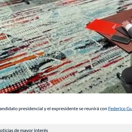
candidato presidencial y el expresidente se reunirá con
Federico Gu
 noticias de mayor interés