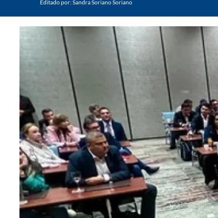
Editado por:
Sandra Soriano Soriano