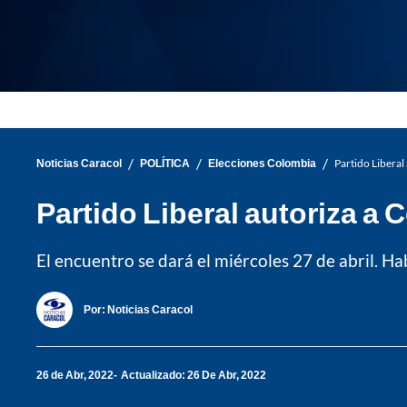
/
/
/
Noticias Caracol
POLÍTICA
Elecciones Colombia
Partido Liberal
Partido Liberal autoriza a 
El encuentro se dará el miércoles 27 de abril. H
Por:
Noticias Caracol
26 de Abr, 2022
Actualizado: 26 De Abr, 2022