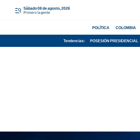
sábado 08 de agosto, 2026
Primero la gente
POLÍTICA
COLOMBIA
Tendencias:
POSESIÓN PRESIDENCIAL