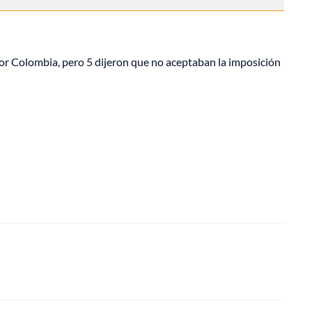
por Colombia, pero 5 dijeron que no aceptaban la imposición