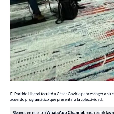
El Partido Liberal facultó a César Gaviria para escoger a su 
acuerdo programático que presentará la colectividad.
Síganos en nuestro
WhatsApp Channel
, para recibir las