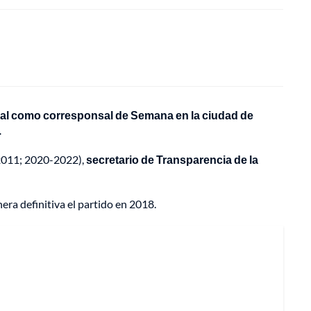
al como corresponsal de Semana en la ciudad de
.
011; 2020-2022),
secretario de Transparencia de la
ra definitiva el partido en 2018.