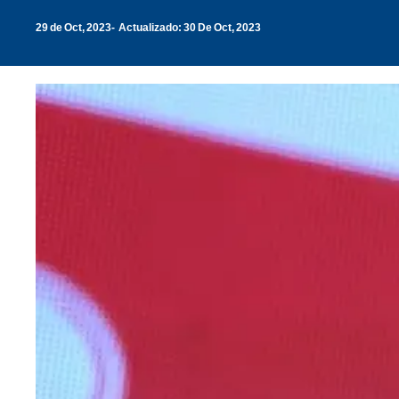
29 de Oct, 2023
Actualizado: 30 De Oct, 2023