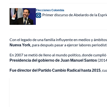
Elecciones Colombia
Primer discurso de Abelardo de la Espri
Con el legado de una familia influyente en medios y ámbitos 
Nueva York,
para después pasar a ejercer labores periodís
En 2007 se metió de lleno al mundo político, donde cumplió
Presidencia del gobierno de Juan Manuel Santos
(2014
Fue director del Partido Cambio Radical hasta 2015
, c